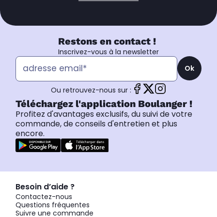
Restons en contact !
Inscrivez-vous à la newsletter
Ok
Ou retrouvez-nous sur :
Téléchargez l'application Boulanger !
Profitez d'avantages exclusifs, du suivi de votre
commande, de conseils d'entretien et plus
encore.
Besoin d’aide ?
Contactez-nous
Questions fréquentes
Suivre une commande