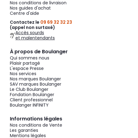
Nos conditions de livraison
Nos guides d'achat
Centre d'aide
Contactez le
09 69 32 32 23
(appel non surtaxé)
Accès sourds
et malentendants
À propos de Boulanger
Qui sommes nous
Plaisir partagé
L'espace Presse
Nos services
Nos marques Boulanger
SAV marques Boulanger
Le Club Boulanger
Fondation Boulanger
Client professionnel
Boulanger INFINITY
Informations légales
Nos conditions de Vente
Les garanties
Mentions légales