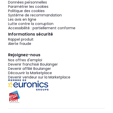
Données personnelles
Paramétrer les cookies
Politique des cookies
Système de recommandation
Les avis en ligne
Lutte contre la corruption
Accessibilité : partiellement conforme
Informations sécurité
Rappel produit
Alerte fraude
Rejoignez-nous
Nos offres d'emploi
Devenir franchisé Boulanger
Devenir affilié Boulanger
Découvrir la Marketplace
Devenir vendeur sur la Marketplace