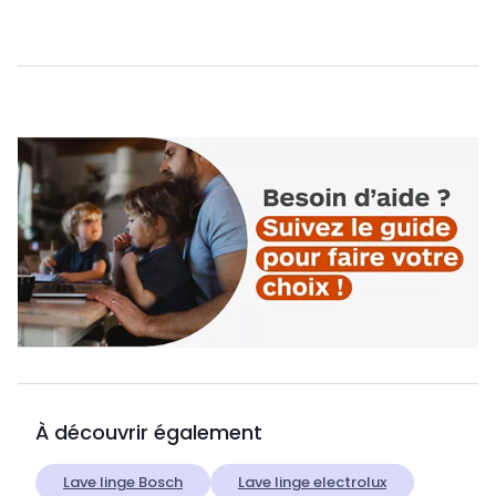
À découvrir également
Lave linge Bosch
Lave linge electrolux