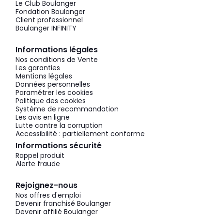
Le Club Boulanger
Fondation Boulanger
Client professionnel
Boulanger INFINITY
Informations légales
Nos conditions de Vente
Les garanties
Mentions légales
Données personnelles
Paramétrer les cookies
Politique des cookies
Système de recommandation
Les avis en ligne
Lutte contre la corruption
Accessibilité : partiellement conforme
Informations sécurité
Rappel produit
Alerte fraude
Rejoignez-nous
Nos offres d'emploi
Devenir franchisé Boulanger
Devenir affilié Boulanger