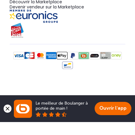
Découvrir la Marketplace
Devenir vendeur sur la Marketplace
Le meilleur de Boulanger à 
Ouvrir l'app
portée de main !