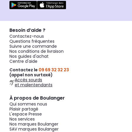
Besoin d’aide ?
Contactez-nous
Questions fréquentes
Suivre une commande
Nos conditions de livraison
Nos guides d'achat
Centre d'aide
Contactez le
09 69 32 32 23
(appel non surtaxé)
Accès sourds
et malentendants
À propos de Boulanger
Qui sommes nous
Plaisir partagé
L'espace Presse
Nos services
Nos marques Boulanger
SAV marques Boulanger