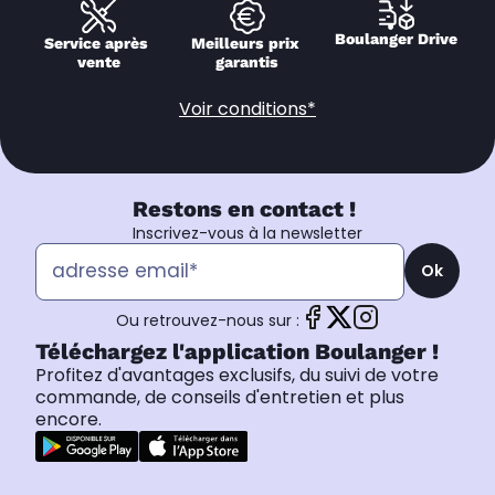
Boulanger Drive
Service après 
Meilleurs prix 
vente
garantis
Voir conditions*
Restons en contact !
Inscrivez-vous à la newsletter
Ok
Ou retrouvez-nous sur :
Téléchargez l'application Boulanger !
Profitez d'avantages exclusifs, du suivi de votre
commande, de conseils d'entretien et plus
encore.