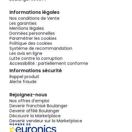
Informations légales
Nos conditions de Vente
Les garanties
Mentions légales
Données personnelles
Paramétrer les cookies
Politique des cookies
Système de recommandation
Les avis en ligne
Lutte contre la corruption
Accessibilité : partiellement conforme
Informations sécurité
Rappel produit
Alerte fraude
Rejoignez-nous
Nos offres d'emploi
Devenir franchisé Boulanger
Devenir affilié Boulanger
Découvrir la Marketplace
Devenir vendeur sur la Marketplace