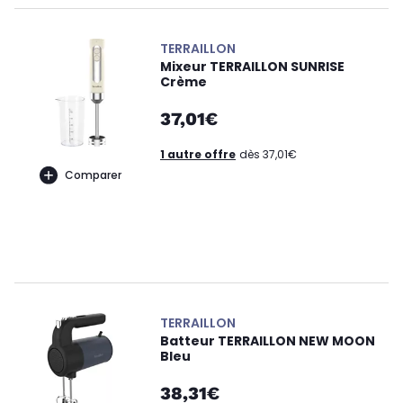
TERRAILLON
Mixeur TERRAILLON SUNRISE
Crème
37,01€
1 autre offre
dès 37,01€
Comparer
TERRAILLON
Batteur TERRAILLON NEW MOON
Bleu
38,31€