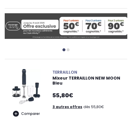
TERRAILLON
Mixeur TERRAILLON NEW MOON
Bleu
55,80€
3 autres offres
dès 55,80€
Comparer