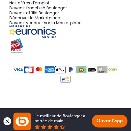
Nos offres d'emploi
Devenir franchisé Boulanger
Devenir affilié Boulanger
Découvrir la Marketplace
Devenir vendeur sur la Marketplace
Le meilleur de Boulanger à 
Ouvrir l'app
portée de main !