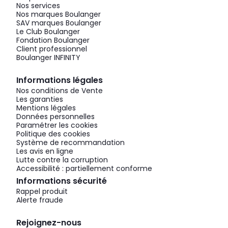
Nos services
Nos marques Boulanger
SAV marques Boulanger
Le Club Boulanger
Fondation Boulanger
Client professionnel
Boulanger INFINITY
Informations légales
Nos conditions de Vente
Les garanties
Mentions légales
Données personnelles
Paramétrer les cookies
Politique des cookies
Système de recommandation
Les avis en ligne
Lutte contre la corruption
Accessibilité : partiellement conforme
Informations sécurité
Rappel produit
Alerte fraude
Rejoignez-nous