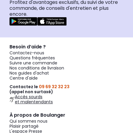
Profitez d'avantages exclusifs, du suivi de votre
commande, de conseils d'entretien et plus
encore.
Besoin d’aide ?
Contactez-nous
Questions fréquentes
Suivre une commande
Nos conditions de livraison
Nos guides d'achat
Centre d'aide
Contactez le
09 69 32 32 23
(appel non surtaxé)
Accès sourds
et malentendants
À propos de Boulanger
Qui sommes nous
Plaisir partagé
L'espace Presse