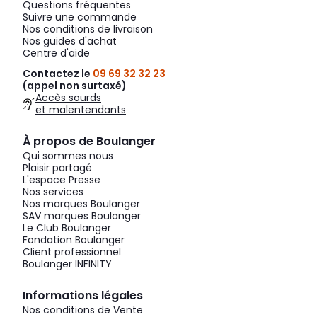
Questions fréquentes
Suivre une commande
Nos conditions de livraison
Nos guides d'achat
Centre d'aide
Contactez le
09 69 32 32 23
(appel non surtaxé)
Accès sourds
et malentendants
À propos de Boulanger
Qui sommes nous
Plaisir partagé
L'espace Presse
Nos services
Nos marques Boulanger
SAV marques Boulanger
Le Club Boulanger
Fondation Boulanger
Client professionnel
Boulanger INFINITY
Informations légales
Nos conditions de Vente