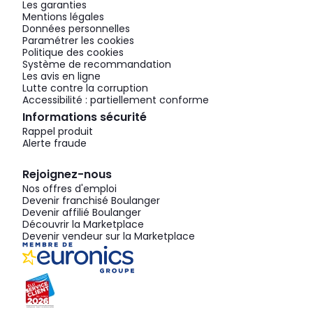
Les garanties
Mentions légales
Données personnelles
Paramétrer les cookies
Politique des cookies
Système de recommandation
Les avis en ligne
Lutte contre la corruption
Accessibilité : partiellement conforme
Informations sécurité
Rappel produit
Alerte fraude
Rejoignez-nous
Nos offres d'emploi
Devenir franchisé Boulanger
Devenir affilié Boulanger
Découvrir la Marketplace
Devenir vendeur sur la Marketplace