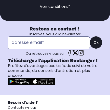
Voir conditions*
Restons en contact !
Inscrivez-vous à la newsletter
Ok
Ou retrouvez-nous sur :
Téléchargez l'application Boulanger !
Profitez d'avantages exclusifs, du suivi de votre
commande, de conseils d'entretien et plus
encore.
Besoin d’aide ?
Contactez-nous