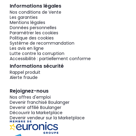
Informations légales
Nos conditions de Vente
Les garanties
Mentions légales
Données personnelles
Paramétrer les cookies
Politique des cookies
Système de recommandation
Les avis en ligne
Lutte contre la corruption
Accessibilité : partiellement conforme
Informations sécurité
Rappel produit
Alerte fraude
Rejoignez-nous
Nos offres d'emploi
Devenir franchisé Boulanger
Devenir affilié Boulanger
Découvrir la Marketplace
Devenir vendeur sur la Marketplace