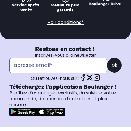
Boulanger Drive
Service après 
Meilleurs prix 
vente
garantis
Voir conditions*
Restons en contact !
Inscrivez-vous à la newsletter
Ok
Ou retrouvez-nous sur :
Téléchargez l'application Boulanger !
Profitez d'avantages exclusifs, du suivi de votre
commande, de conseils d'entretien et plus
encore.