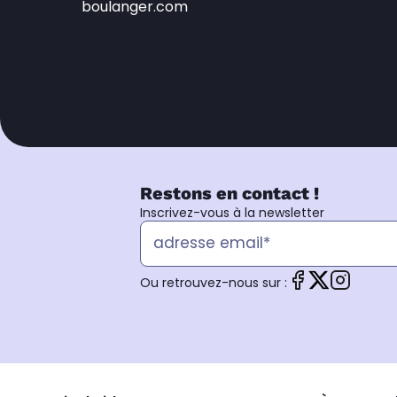
boulanger.com
Restons en contact !
Inscrivez-vous à la newsletter
Ou retrouvez-nous sur :