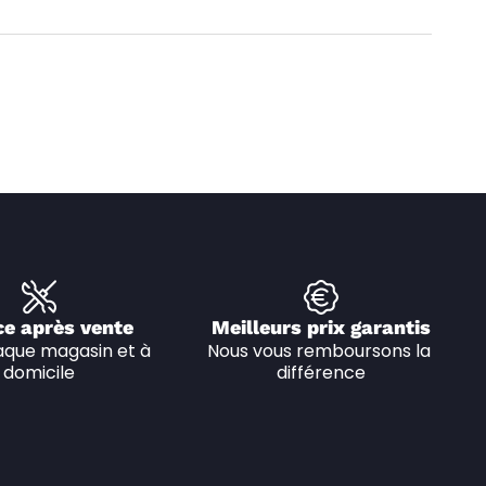
ce après vente
Meilleurs prix garantis
que magasin et à 
Nous vous remboursons la 
domicile
différence