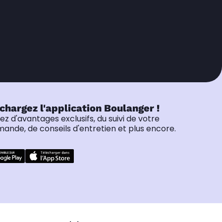
chargez l'application Boulanger !
tez d'avantages exclusifs, du suivi de votre
nde, de conseils d'entretien et plus encore.