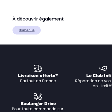
À découvrir également
Barbecue
Livraison offerte*
Le Club Infi
Partout en France
Réparation de vos 
en illimité
Boulanger Drive
Pour toute commande sur 