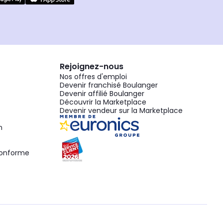
Rejoignez-nous
Nos offres d'emploi
Devenir franchisé Boulanger
Devenir affilié Boulanger
Découvrir la Marketplace
Devenir vendeur sur la Marketplace
n
 conforme