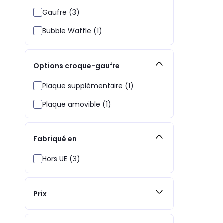
Gaufre (3)
Bubble Waffle (1)
Options croque-gaufre
Plaque supplémentaire (1)
Plaque amovible (1)
Fabriqué en
Hors UE (3)
Prix