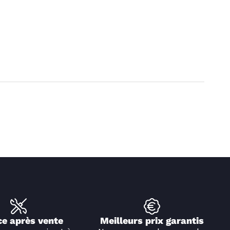
ce après vente
Meilleurs prix garantis