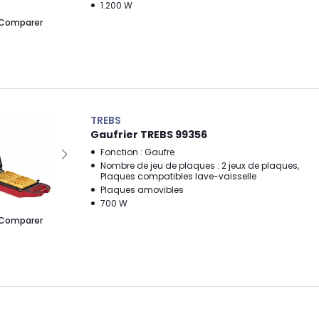
1.200 W
Comparer
TREBS
Gaufrier TREBS 99356
Fonction : Gaufre
Nombre de jeu de plaques : 2 jeux de plaques,
Plaques compatibles lave-vaisselle
Plaques amovibles
700 W
Comparer