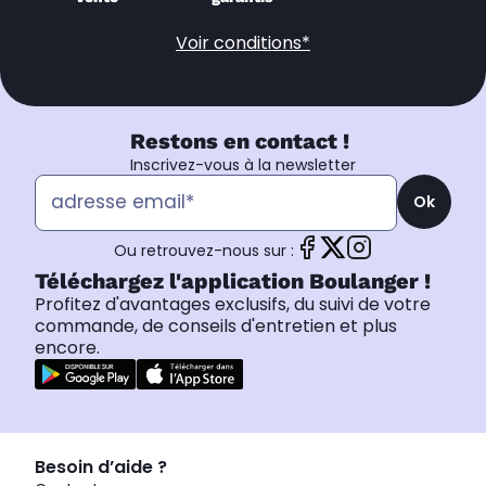
Voir conditions*
Restons en contact !
Inscrivez-vous à la newsletter
Ok
Ou retrouvez-nous sur :
Téléchargez l'application Boulanger !
Profitez d'avantages exclusifs, du suivi de votre
commande, de conseils d'entretien et plus
encore.
Besoin d’aide ?