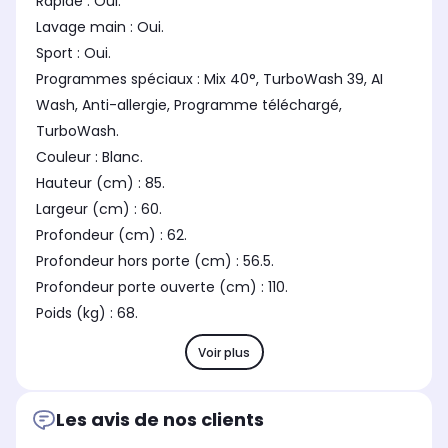
Rapide : Oui.
Lavage main : Oui.
Sport : Oui.
Programmes spéciaux : Mix 40°, TurboWash 39, AI
Wash, Anti-allergie, Programme téléchargé,
TurboWash.
Couleur : Blanc.
Hauteur (cm) : 85.
Largeur (cm) : 60.
Profondeur (cm) : 62.
Profondeur hors porte (cm) : 56.5.
Profondeur porte ouverte (cm) : 110.
Poids (kg) : 68.
Voir plus
Les avis de nos clients