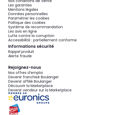
Nos conditions de Vente
Les garanties
Mentions légales
Données personnelles
Paramétrer les cookies
Politique des cookies
Système de recommandation
Les avis en ligne
Lutte contre la corruption
Accessibilité : partiellement conforme
Informations sécurité
Rappel produit
Alerte fraude
Rejoignez-nous
Nos offres d'emploi
Devenir franchisé Boulanger
Devenir affilié Boulanger
Découvrir la Marketplace
Devenir vendeur sur la Marketplace