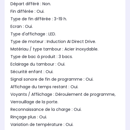
Départ différé : Non.
Fin différée : Oui.
Type de fin différée : 3-19 h.
Ecran : Oui.
Type d'affichage : LED.
Type de moteur : Induction AI Direct Drive.
Matériau / type tambour : Acier inoxydable.
Type de bac à produit : 3 bacs.
Eclairage du tambour : Oui.
Sécurité enfant : Oui.
Signal sonore de fin de programme : Oui.
Affichage du temps restant : Oui.
Voyants / Affiichage : Déroulement de programme,
Verrouillage de la porte.
Reconnaissance de la charge : Oui.
Rinçage plus : Oui.
Variation de température : Oui.