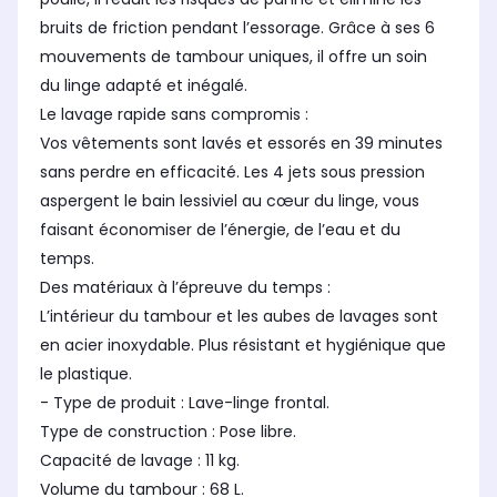
bruits de friction pendant l’essorage. Grâce à ses 6
mouvements de tambour uniques, il offre un soin
du linge adapté et inégalé.
Le lavage rapide sans compromis :
Vos vêtements sont lavés et essorés en 39 minutes
sans perdre en efficacité. Les 4 jets sous pression
aspergent le bain lessiviel au cœur du linge, vous
faisant économiser de l’énergie, de l’eau et du
temps.
Des matériaux à l’épreuve du temps :
L’intérieur du tambour et les aubes de lavages sont
en acier inoxydable. Plus résistant et hygiénique que
le plastique.
- Type de produit : Lave-linge frontal.
Type de construction : Pose libre.
Capacité de lavage : 11 kg.
Volume du tambour : 68 L.