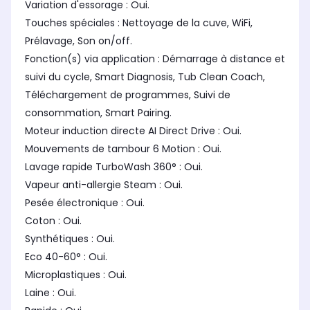
Variation d'essorage : Oui.
Touches spéciales : Nettoyage de la cuve, WiFi,
Prélavage, Son on/off.
Fonction(s) via application : Démarrage à distance et
suivi du cycle, Smart Diagnosis, Tub Clean Coach,
Téléchargement de programmes, Suivi de
consommation, Smart Pairing.
Moteur induction directe AI Direct Drive : Oui.
Mouvements de tambour 6 Motion : Oui.
Lavage rapide TurboWash 360° : Oui.
Vapeur anti-allergie Steam : Oui.
Pesée électronique : Oui.
Coton : Oui.
Synthétiques : Oui.
Eco 40-60° : Oui.
Microplastiques : Oui.
Laine : Oui.