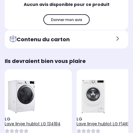
Aucun avis disponible pour ce produit
Donner mon avis
Contenu du carton
Ils devraient bien vous plaire
LG
LG
Lave linge hublot LG 134184
Lave linge hublot LG F14R3