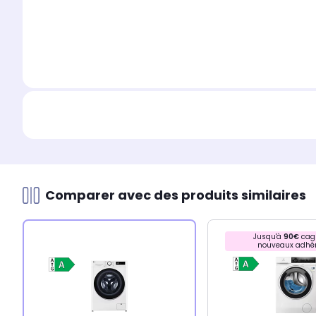
Comparer avec des produits similaires
Jusqu'à
90€
cag
nouveaux adhé