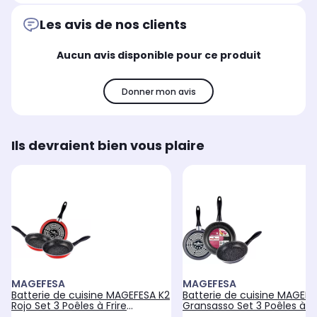
Les avis de nos clients
Aucun avis disponible pour ce produit
Donner mon avis
Ils devraient bien vous plaire
MAGEFESA
MAGEFESA
Batterie de cuisine MAGEFESA K2
Batterie de cuisine MAGEFE
Rojo Set 3 Poêles à Frire
Gransasso Set 3 Poêles à Fr
Induction
Induction