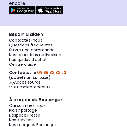
encore.
Besoin d’aide ?
Contactez-nous
Questions fréquentes
Suivre une commande
Nos conditions de livraison
Nos guides d'achat
Centre d'aide
Contactez le
09 69 32 32 23
(appel non surtaxé)
Accès sourds
et malentendants
À propos de Boulanger
Qui sommes nous
Plaisir partagé
L'espace Presse
Nos services
Nos marques Boulanger