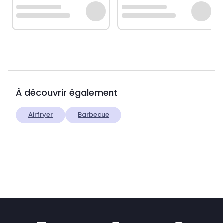
À découvrir également
Airfryer
Barbecue