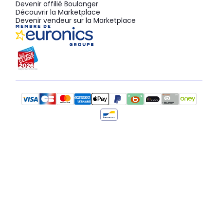
Devenir affilié Boulanger
Découvrir la Marketplace
Devenir vendeur sur la Marketplace