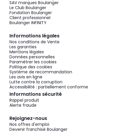
SAV marques Boulanger
Le Club Boulanger
Fondation Boulanger
Client professionnel
Boulanger INFINITY
Informations légales
Nos conditions de Vente
Les garanties
Mentions légales
Données personnelles
Paramétrer les cookies
Politique des cookies
Système de recommandation
Les avis en ligne
Lutte contre la corruption
Accessibilité : partiellement conforme
Informations sécurité
Rappel produit
Alerte fraude
Rejoignez-nous
Nos offres d'emploi
Devenir franchisé Boulanger