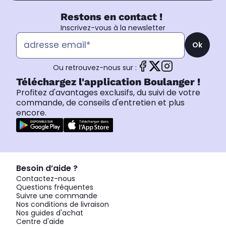
Restons en contact !
Inscrivez-vous à la newsletter
Ok
Ou retrouvez-nous sur :
Téléchargez l'application Boulanger !
Profitez d'avantages exclusifs, du suivi de votre
commande, de conseils d'entretien et plus
encore.
Besoin d’aide ?
Contactez-nous
Questions fréquentes
Suivre une commande
Nos conditions de livraison
Nos guides d'achat
Centre d'aide