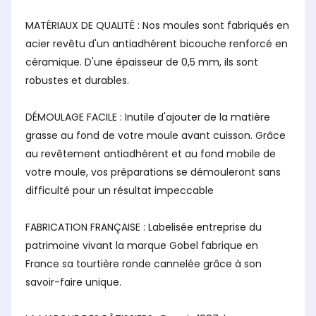
MATÉRIAUX DE QUALITÉ : Nos moules sont fabriqués en
acier revêtu d'un antiadhérent bicouche renforcé en
céramique. D'une épaisseur de 0,5 mm, ils sont
robustes et durables.
DÉMOULAGE FACILE : Inutile d'ajouter de la matière
grasse au fond de votre moule avant cuisson. Grâce
au revêtement antiadhérent et au fond mobile de
votre moule, vos préparations se démouleront sans
difficulté pour un résultat impeccable
FABRICATION FRANÇAISE : Labelisée entreprise du
patrimoine vivant la marque Gobel fabrique en
France sa tourtière ronde cannelée grâce à son
savoir-faire unique.