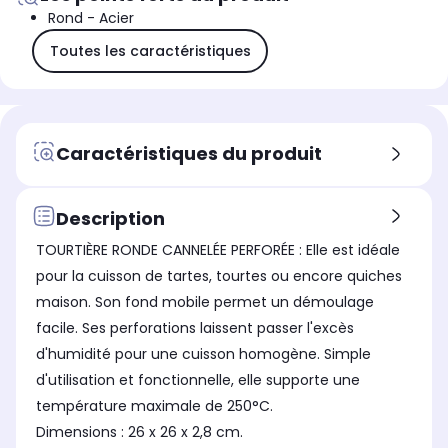
Rond - Acier
Toutes les caractéristiques
Caractéristiques du produit
Description
TOURTIÈRE RONDE CANNELÉE PERFORÉE : Elle est idéale
pour la cuisson de tartes, tourtes ou encore quiches
maison. Son fond mobile permet un démoulage
facile. Ses perforations laissent passer l'excès
d'humidité pour une cuisson homogène. Simple
d'utilisation et fonctionnelle, elle supporte une
température maximale de 250°C.
Dimensions : 26 x 26 x 2,8 cm.