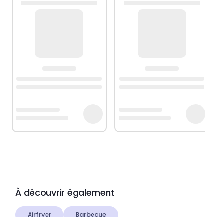
À découvrir également
Airfryer
Barbecue