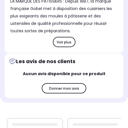
LA MARQUE DES PÂTISSIERS : Depuis 1887, la marque
française Gobel met à disposition des cuisiniers les
plus exigeants des moules à pâtisserie et des
ustensiles de qualité professionnelle pour réussir
toutes sortes de préparations.
Voir plus
Les avis de nos clients
Aucun avis disponible pour ce produit
Donner mon avis