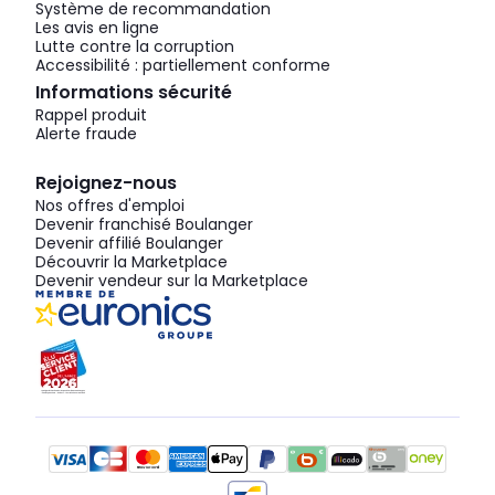
Système de recommandation
Les avis en ligne
Lutte contre la corruption
Accessibilité : partiellement conforme
Informations sécurité
Rappel produit
Alerte fraude
Rejoignez-nous
Nos offres d'emploi
Devenir franchisé Boulanger
Devenir affilié Boulanger
Découvrir la Marketplace
Devenir vendeur sur la Marketplace