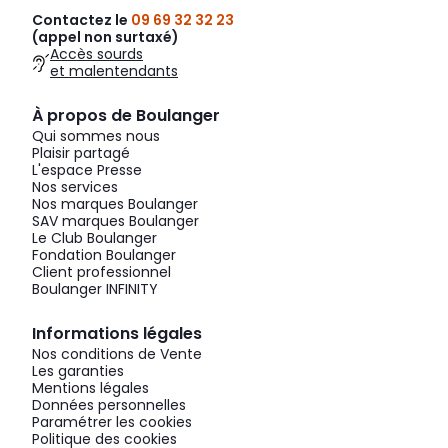
Contactez le
09 69 32 32 23
(appel non surtaxé)
Accès sourds
et malentendants
À propos de Boulanger
Qui sommes nous
Plaisir partagé
L'espace Presse
Nos services
Nos marques Boulanger
SAV marques Boulanger
Le Club Boulanger
Fondation Boulanger
Client professionnel
Boulanger INFINITY
Informations légales
Nos conditions de Vente
Les garanties
Mentions légales
Données personnelles
Paramétrer les cookies
Politique des cookies