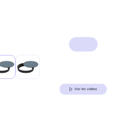
Voir les vidéos