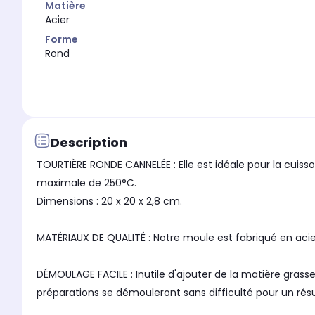
Matière
Acier
Forme
Rond
Description
TOURTIÈRE RONDE CANNELÉE : Elle est idéale pour la cuiss
maximale de 250°C.
Dimensions : 20 x 20 x 2,8 cm.
MATÉRIAUX DE QUALITÉ : Notre moule est fabriqué en acie
DÉMOULAGE FACILE : Inutile d'ajouter de la matière gra
préparations se démouleront sans difficulté pour un ré