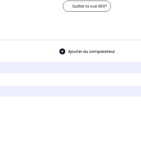
Quitter la vue 360°
Ajouter au comparateur