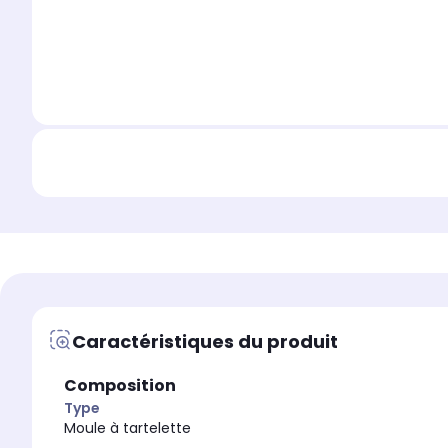
Caractéristiques du produit
Composition
Type
Moule à tartelette