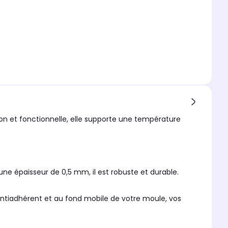
ion et fonctionnelle, elle supporte une température
ne épaisseur de 0,5 mm, il est robuste et durable.
antiadhérent et au fond mobile de votre moule, vos