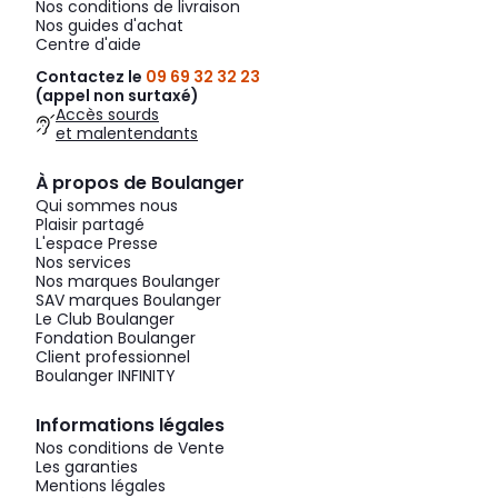
Nos conditions de livraison
Nos guides d'achat
Centre d'aide
Contactez le
09 69 32 32 23
(appel non surtaxé)
Accès sourds
et malentendants
À propos de Boulanger
Qui sommes nous
Plaisir partagé
L'espace Presse
Nos services
Nos marques Boulanger
SAV marques Boulanger
Le Club Boulanger
Fondation Boulanger
Client professionnel
Boulanger INFINITY
Informations légales
Nos conditions de Vente
Les garanties
Mentions légales