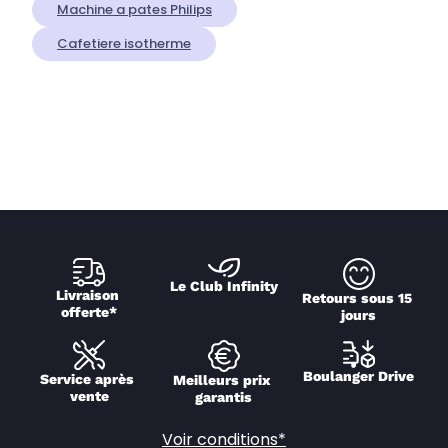
Machine a pates Philips
Cafetiere isotherme
Le Club Infinity
Livraison 
Retours sous 15 
offerte*
jours
Boulanger Drive
Service après 
Meilleurs prix 
vente
garantis
Voir conditions*