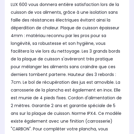
LUX 600 vous donnera entière satisfaction lors de la
cuisson de vos aliments, grâce à une isolation sans
faille des résistances électriques évitant ainsi la
déperdition de chaleur. Plaque de cuisson épaisseur
4mm : matériau reconnu par les pros pour sa
longévité, sa robustesse et son hygiène, vous
facilitera la vie lors du nettoyage. Les 3 grands bords
de la plaque de cuisson s'avéreront très pratique
pour mélanger les aliments sans craindre que ces
derniers tombent parterre. Hauteur des 3 rebords :
7cm. Le bol de récupération des jus est amovible. La
carrosserie de la plancha est également en inox. Elle
est munie de 4 pieds fixes. Cordon d'alimentation de
2 mètres. Garantie 2 ans et garantie spéciale de 5
ans sur la plaque de cuisson. Norme IPX4. Ce modèle
existe également avec une finition (carrosserie)
"CARBON". Pour compléter votre plancha, vous