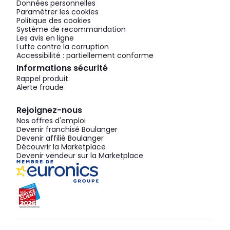
Données personnelles
Paramétrer les cookies
Politique des cookies
Système de recommandation
Les avis en ligne
Lutte contre la corruption
Accessibilité : partiellement conforme
Informations sécurité
Rappel produit
Alerte fraude
Rejoignez-nous
Nos offres d'emploi
Devenir franchisé Boulanger
Devenir affilié Boulanger
Découvrir la Marketplace
Devenir vendeur sur la Marketplace