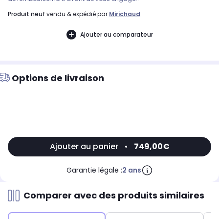
produit neuf
vendu & expédié par
Mirichaud
Ajouter au comparateur
Options de livraison
Ajouter au panier
•
749,00€
Garantie légale :
2 ans
Comparer avec des produits similaires