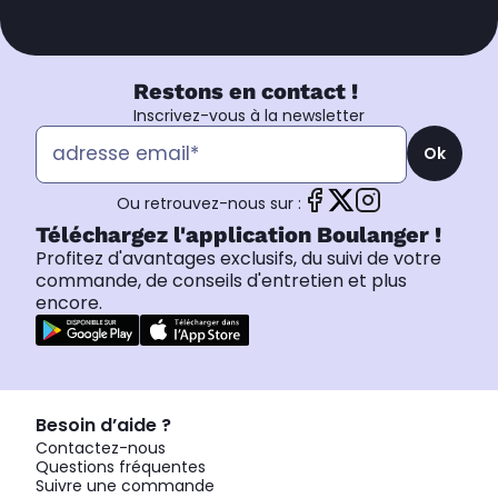
Restons en contact !
Inscrivez-vous à la newsletter
Ok
Ou retrouvez-nous sur :
Téléchargez l'application Boulanger !
Profitez d'avantages exclusifs, du suivi de votre
commande, de conseils d'entretien et plus
encore.
Besoin d’aide ?
Contactez-nous
Questions fréquentes
Suivre une commande