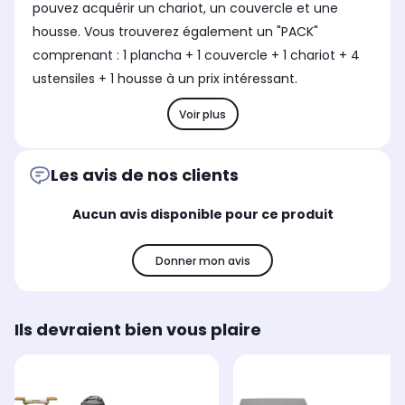
pouvez acquérir un chariot, un couvercle et une
housse. Vous trouverez également un "PACK"
comprenant : 1 plancha + 1 couvercle + 1 chariot + 4
ustensiles + 1 housse à un prix intéressant.
Voir plus
Les avis de nos clients
Aucun avis disponible pour ce produit
Donner mon avis
Ils devraient bien vous plaire