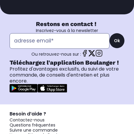
Restons en contact !
Inscrivez-vous à la newsletter
Ok
Ou retrouvez-nous sur :
Téléchargez l'application Boulanger !
Profitez d'avantages exclusifs, du suivi de votre
commande, de conseils d'entretien et plus
encore.
Besoin d’aide ?
Contactez-nous
Questions fréquentes
Suivre une commande