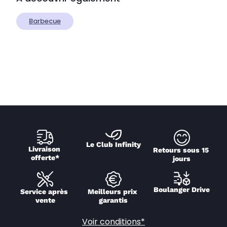
Barbecue
Le Club Infinity
Livraison 
Retours sous 15 
offerte*
jours
Boulanger Drive
Service après 
Meilleurs prix 
vente
garantis
Voir conditions*