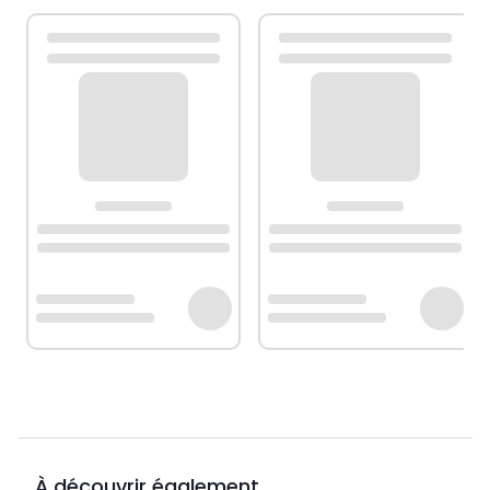
À découvrir également