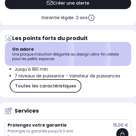
Créer une alerte
Garantie légale :
2 ans
Les points forts du produit
On adore
Une plaque induction élégante au design ultra-fin, idéale
pour les petits espaces
Jusqu'à 180 min
7 niveaux de puissance - Variateur de puissances
Toutes les caractéristiques
Services
Prolongez votre garantie
15,00 €
Prolongez la garantie jusqu'à 3 ans