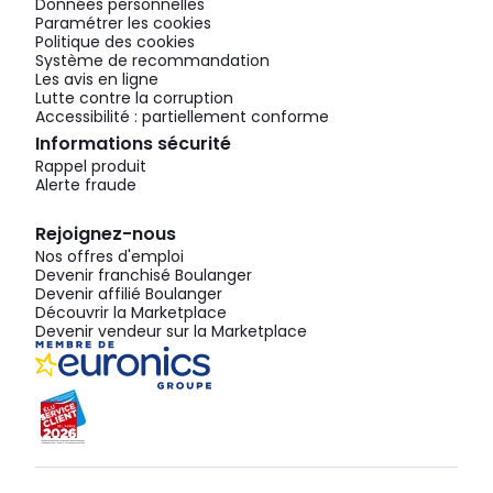
Données personnelles
Paramétrer les cookies
Politique des cookies
Système de recommandation
Les avis en ligne
Lutte contre la corruption
Accessibilité : partiellement conforme
Informations sécurité
Rappel produit
Alerte fraude
Rejoignez-nous
Nos offres d'emploi
Devenir franchisé Boulanger
Devenir affilié Boulanger
Découvrir la Marketplace
Devenir vendeur sur la Marketplace