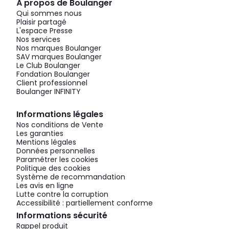
À propos de Boulanger
Qui sommes nous
Plaisir partagé
L'espace Presse
Nos services
Nos marques Boulanger
SAV marques Boulanger
Le Club Boulanger
Fondation Boulanger
Client professionnel
Boulanger INFINITY
Informations légales
Nos conditions de Vente
Les garanties
Mentions légales
Données personnelles
Paramétrer les cookies
Politique des cookies
Système de recommandation
Les avis en ligne
Lutte contre la corruption
Accessibilité : partiellement conforme
Informations sécurité
Rappel produit