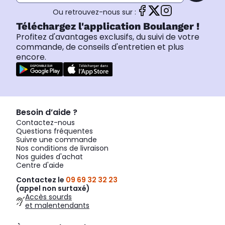
Ou retrouvez-nous sur :
Téléchargez l'application Boulanger !
Profitez d'avantages exclusifs, du suivi de votre
commande, de conseils d'entretien et plus
encore.
Besoin d’aide ?
Contactez-nous
Questions fréquentes
Suivre une commande
Nos conditions de livraison
Nos guides d'achat
Centre d'aide
Contactez le
09 69 32 32 23
(appel non surtaxé)
Accès sourds
et malentendants