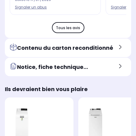
Signaler un 
Signaler un abus
Tous les avis
Contenu du carton reconditionné
Notice, fiche technique...
Ils devraient bien vous plaire