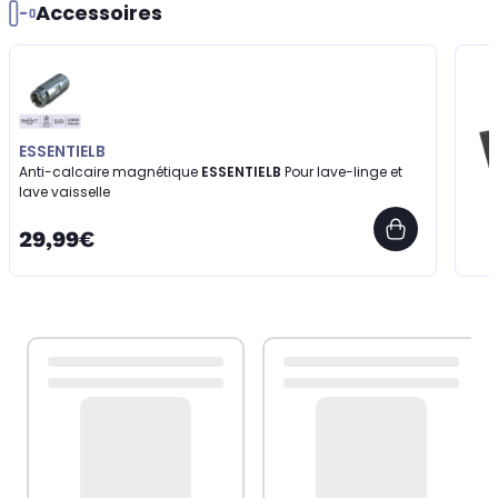
Accessoires
ESSENTIELB
Anti-calcaire magnétique
ESSENTIELB
Pour lave-linge et
lave vaisselle
29,99€