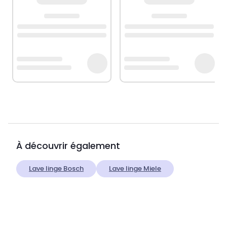
À découvrir également
Lave linge Bosch
Lave linge Miele