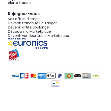
Alerte fraude
Rejoignez-nous
Nos offres d'emploi
Devenir franchisé Boulanger
Devenir affilié Boulanger
Découvrir la Marketplace
Devenir vendeur sur la Marketplace