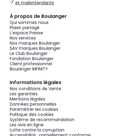
et malentendants
À propos de Boulanger
Qui sommes nous
Plaisir partagé
L'espace Presse
Nos services
Nos marques Boulanger
SAV marques Boulanger
Le Club Boulanger
Fondation Boulanger
Client professionnel
Boulanger INFINITY
Informations légales
Nos conditions de Vente
Les garanties
Mentions légales
Données personnelles
Paramétrer les cookies
Politique des cookies
Système de recommandation
Les avis en ligne
Lutte contre la corruption
Accessibilité : partiellement conforme