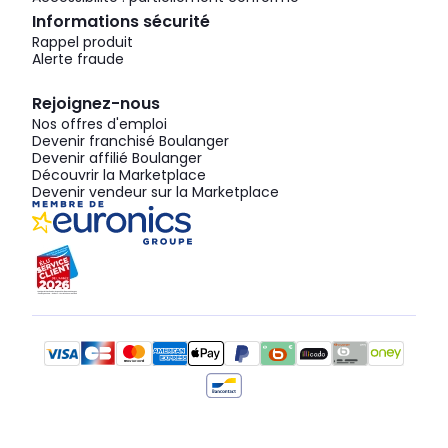
Informations sécurité
Rappel produit
Alerte fraude
Rejoignez-nous
Nos offres d'emploi
Devenir franchisé Boulanger
Devenir affilié Boulanger
Découvrir la Marketplace
Devenir vendeur sur la Marketplace