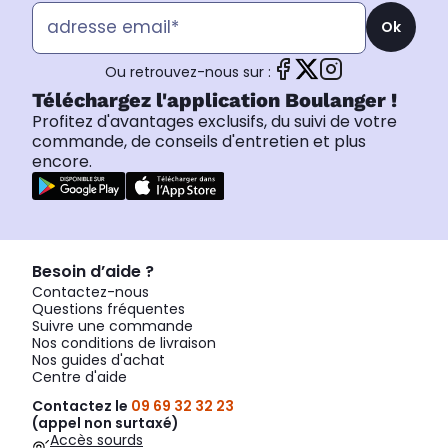
Ok
Ou retrouvez-nous sur :
Téléchargez l'application Boulanger !
Profitez d'avantages exclusifs, du suivi de votre
commande, de conseils d'entretien et plus
encore.
Besoin d’aide ?
Contactez-nous
Questions fréquentes
Suivre une commande
Nos conditions de livraison
Nos guides d'achat
Centre d'aide
Contactez le
09 69 32 32 23
(appel non surtaxé)
Accès sourds