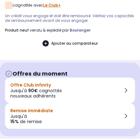
cagnottés avec
Le Club+
Un crédit vous engage et doit être remboursé. Vérifiez vos capacités
de remboursement avant de vous engager.
produit neuf
vendu & expédié par
Boulanger
Ajouter au comparateur
Offres du moment
Offre Club Infinity
Jusqu'à
90€
cagnottés
nouveaux adhérents
Remise immédiate
Jusqu'à
15%
de remise