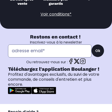
vente
garantis
Voir conditions*
Restons en contact !
Inscrivez-vous à la newsletter
Ok
Ou retrouvez-nous sur :
Téléchargez l'application Boulanger !
Profitez d'avantages exclusifs, du suivi de votre
commande, de conseils d'entretien et plus
encore.
Besoin d’aide ?