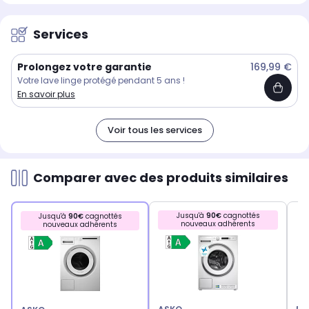
Services
Prolongez votre garantie
169,99 €
Votre lave linge protégé pendant 5 ans !
En savoir plus
Voir tous les services
Comparer avec des produits similaires
Jusqu'à
90€
cagnottés
Jusqu'à
90€
cagnottés
nouveaux adhérents
nouveaux adhérents