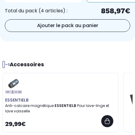
858,97€
Total du pack (4 articles) :
Ajouter le pack au panier
Accessoires
ESSENTIELB
Anti-calcaire magnétique
ESSENTIELB
Pour lave-linge et
lave vaisselle
29,99€