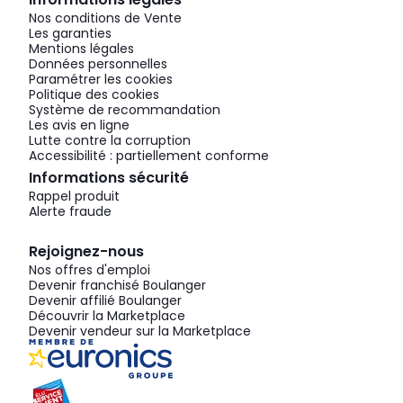
Nos conditions de Vente
Les garanties
Mentions légales
Données personnelles
Paramétrer les cookies
Politique des cookies
Système de recommandation
Les avis en ligne
Lutte contre la corruption
Accessibilité : partiellement conforme
Informations sécurité
Rappel produit
Alerte fraude
Rejoignez-nous
Nos offres d'emploi
Devenir franchisé Boulanger
Devenir affilié Boulanger
Découvrir la Marketplace
Devenir vendeur sur la Marketplace