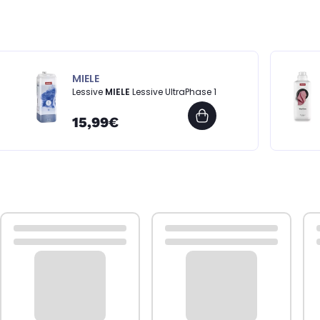
MIELE
Lessive
MIELE
Lessive UltraPhase 1
15,99€