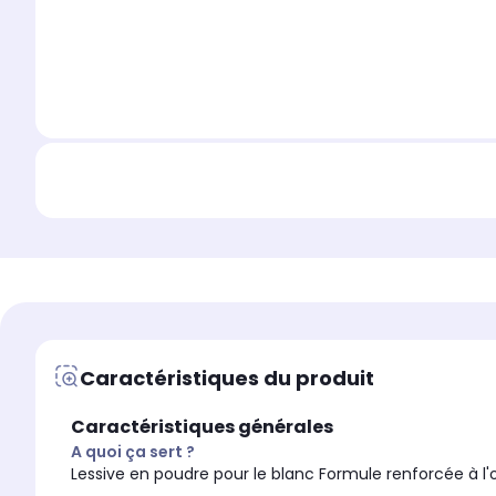
Caractéristiques du produit
Caractéristiques générales
A quoi ça sert ?
Lessive en poudre pour le blanc Formule renforcée à l'