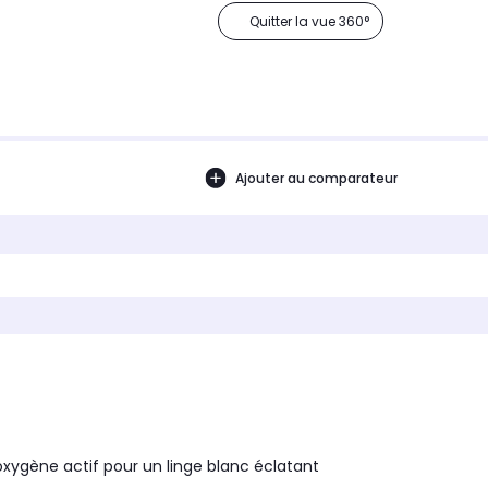
Quitter la vue 360°
Ajouter au comparateur
oxygène actif pour un linge blanc éclatant