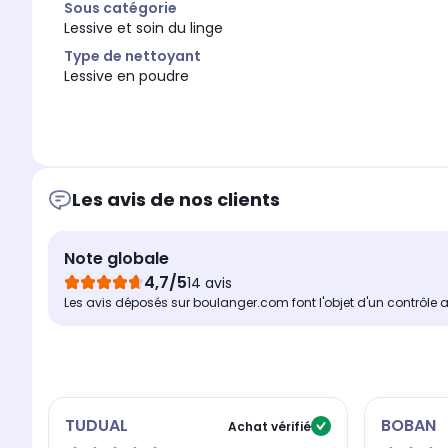
Sous catégorie
Lessive et soin du linge
Type de nettoyant
Lessive en poudre
Les avis de nos clients
Note globale
4,7/5
14 avis
Les avis déposés sur boulanger.com font l'objet d'un contrôle 
TUDUAL
BOBAN
Achat vérifié