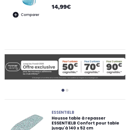
14,99€
Comparer
ESSENTIELB
Housse table à repasser
ESSENTIELB Confort pour table
jusqu'à 140 x 52 cm