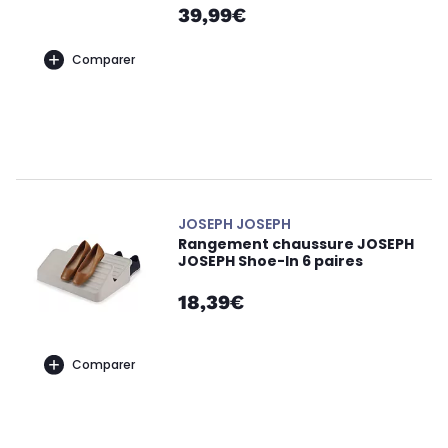
39,99€
Comparer
JOSEPH JOSEPH
Rangement chaussure JOSEPH
JOSEPH Shoe-In 6 paires
18,39€
Comparer