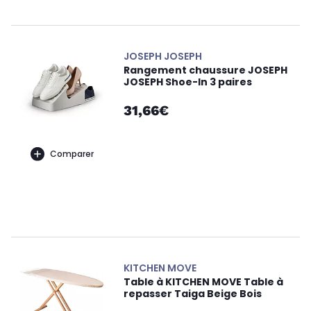
JOSEPH JOSEPH
Rangement chaussure JOSEPH
JOSEPH Shoe-In 3 paires
31,66€
Comparer
KITCHEN MOVE
Table à KITCHEN MOVE Table à
repasser Taiga Beige Bois