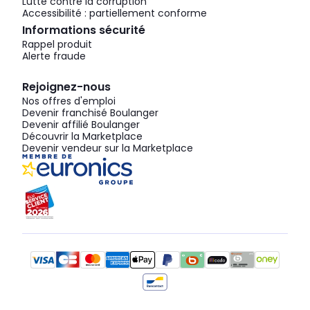
Lutte contre la corruption
Accessibilité : partiellement conforme
Informations sécurité
Rappel produit
Alerte fraude
Rejoignez-nous
Nos offres d'emploi
Devenir franchisé Boulanger
Devenir affilié Boulanger
Découvrir la Marketplace
Devenir vendeur sur la Marketplace