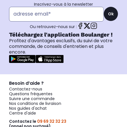
Inscrivez-vous à la newsletter
Ok
Ou retrouvez-nous sur :
Téléchargez l'application Boulanger !
Profitez d'avantages exclusifs, du suivi de votre
commande, de conseils d'entretien et plus
encore.
Besoin d’aide ?
Contactez-nous
Questions fréquentes
Suivre une commande
Nos conditions de livraison
Nos guides d'achat
Centre d'aide
Contactez le
09 69 32 32 23
(appel non surtaxé)