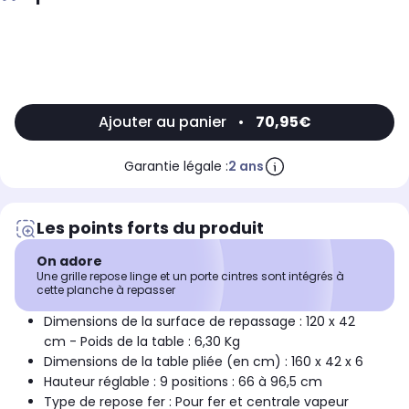
Ajouter au panier
•
70,95€
Garantie légale :
2 ans
Les points forts du produit
On adore
Une grille repose linge et un porte cintres sont intégrés à
cette planche à repasser
Dimensions de la surface de repassage : 120 x 42
cm - Poids de la table : 6,30 Kg
Dimensions de la table pliée (en cm) : 160 x 42 x 6
Hauteur réglable : 9 positions : 66 à 96,5 cm
Type de repose fer : Pour fer et centrale vapeur