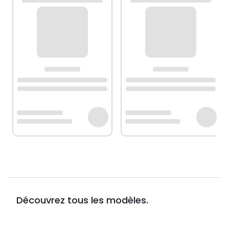
Découvrez tous les modèles.