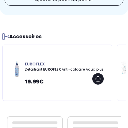
Accessoires
EUROFLEX
Détartrant
EUROFLEX
Anti-calcaire Aqua plus
19,99€