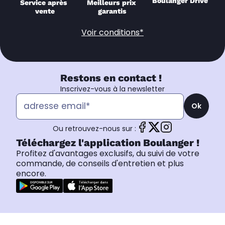
Boulanger Drive
Service après 
Meilleurs prix 
vente
garantis
Voir conditions*
Restons en contact !
Inscrivez-vous à la newsletter
Ok
Ou retrouvez-nous sur :
Téléchargez l'application Boulanger !
Profitez d'avantages exclusifs, du suivi de votre
commande, de conseils d'entretien et plus
encore.