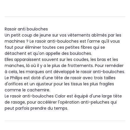
Rasoir anti bouloches
Un petit coup de jeune sur vos vêtements abîmés par les
machines ? Le rasoir anti-bouloches est l'arme qu'il vous
faut pour éliminer toutes ces petites fibres qui se
détachent et qu'on appelle des bouloches.
Elles apparaissent souvent sur les coudes, les bras et les
manches, là où il y a le plus de frottements. Pour remédier
à cela, les marques ont développé le rasoir anti-bouloches.
Le Philips est doté d'une tête de rasoir avec trois tailles
d'orifices et un ajusteur pour les tissus les plus fragiles
comme le cachemire.
Le rasoir anti-bouloches Calor est équipé d'une large tête
de rasage, pour accélérer l'opération anti-peluches qui
peut parfois prendre du temps.