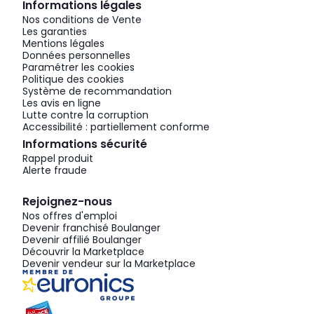
Informations légales
Nos conditions de Vente
Les garanties
Mentions légales
Données personnelles
Paramétrer les cookies
Politique des cookies
Système de recommandation
Les avis en ligne
Lutte contre la corruption
Accessibilité : partiellement conforme
Informations sécurité
Rappel produit
Alerte fraude
Rejoignez-nous
Nos offres d'emploi
Devenir franchisé Boulanger
Devenir affilié Boulanger
Découvrir la Marketplace
Devenir vendeur sur la Marketplace