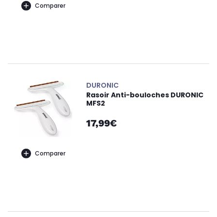
Comparer
DURONIC
Rasoir Anti-bouloches DURONIC
MFS2
17,99€
Comparer