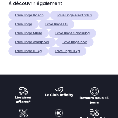
À découvrir également
Lave linge Bosch
Lave linge electrolux
Lave linge
Lave linge LG
Lave linge Miele
Lave linge Samsung
Lave linge whirlpool
Lave linge noir
Lave linge 10 kg
Lave linge 9 kg
Le Club Infinity
Livraison 
Retours sous 15 
offerte*
jours