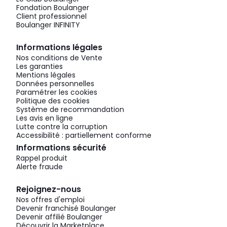
Fondation Boulanger
Client professionnel
Boulanger INFINITY
Informations légales
Nos conditions de Vente
Les garanties
Mentions légales
Données personnelles
Paramétrer les cookies
Politique des cookies
Système de recommandation
Les avis en ligne
Lutte contre la corruption
Accessibilité : partiellement conforme
Informations sécurité
Rappel produit
Alerte fraude
Rejoignez-nous
Nos offres d'emploi
Devenir franchisé Boulanger
Devenir affilié Boulanger
Découvrir la Marketplace