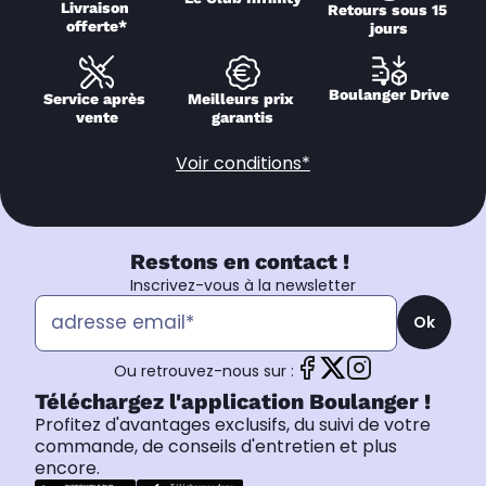
Livraison 
Retours sous 15 
offerte*
jours
Boulanger Drive
Service après 
Meilleurs prix 
vente
garantis
Voir conditions*
Restons en contact !
Inscrivez-vous à la newsletter
Ok
Ou retrouvez-nous sur :
Téléchargez l'application Boulanger !
Profitez d'avantages exclusifs, du suivi de votre
commande, de conseils d'entretien et plus
encore.