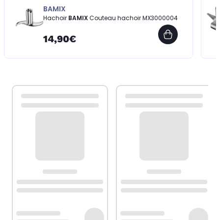
BAMIX
Hachoir
BAMIX
Couteau hachoir MX3000004
14,90€