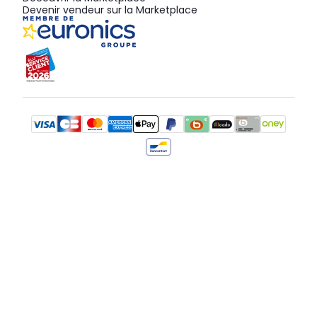
Devenir vendeur sur la Marketplace