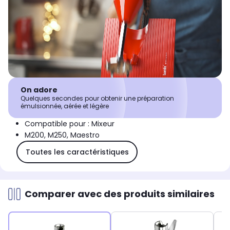
On adore
Quelques secondes pour obtenir une préparation
émulsionnée, aérée et légère
Compatible pour : Mixeur
M200, M250, Maestro
Toutes les caractéristiques
Comparer avec des produits similaires