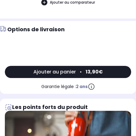
Ajouter au comparateur
Options de livraison
Ajouter au panier
•
13,90€
Garantie légale :
2 ans
Les points forts du produit