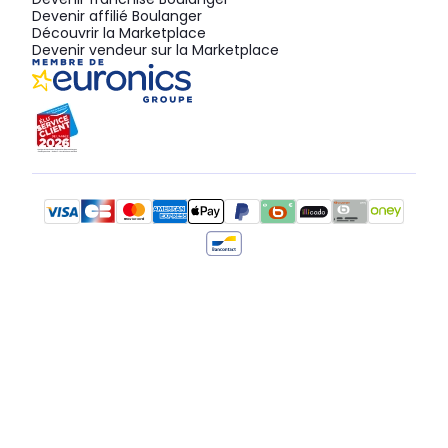
Devenir affilié Boulanger
Découvrir la Marketplace
Devenir vendeur sur la Marketplace