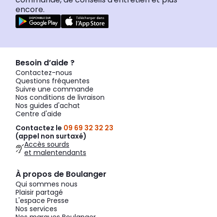
encore.
Besoin d’aide ?
Contactez-nous
Questions fréquentes
Suivre une commande
Nos conditions de livraison
Nos guides d'achat
Centre d'aide
Contactez le
09 69 32 32 23
(appel non surtaxé)
Accès sourds
et malentendants
À propos de Boulanger
Qui sommes nous
Plaisir partagé
L'espace Presse
Nos services