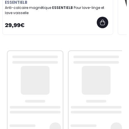
ESSENTIELB
Anti-calcaire magnétique
ESSENTIELB
Pour lave-linge et
lave vaisselle
29,99€