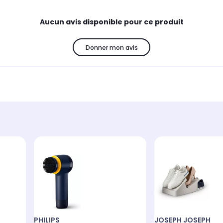
Aucun avis disponible pour ce produit
Donner mon avis
PHILIPS
JOSEPH JOSEPH