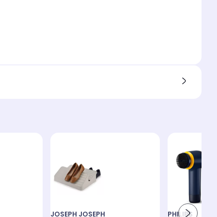
JOSEPH JOSEPH
PHILIPS