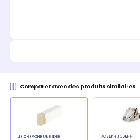
Comparer avec des produits similaires
JOSEPH JOSEPH
JE CHERCHE UNE IDEE