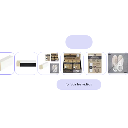
Voir les vidéos