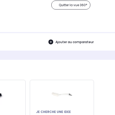
Quitter la vue 360°
Ajouter au comparateur
JE CHERCHE UNE IDEE