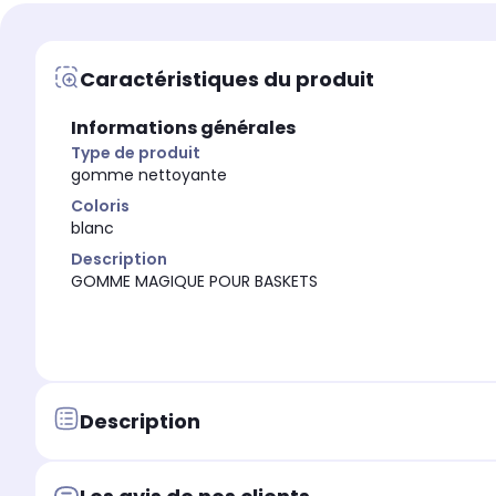
Caractéristiques du produit
Informations générales
Type de produit
gomme nettoyante
Coloris
blanc
Description
GOMME MAGIQUE POUR BASKETS
Description