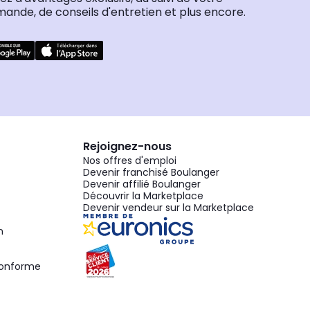
nde, de conseils d'entretien et plus encore.
Rejoignez-nous
Nos offres d'emploi
Devenir franchisé Boulanger
Devenir affilié Boulanger
Découvrir la Marketplace
Devenir vendeur sur la Marketplace
n
 conforme