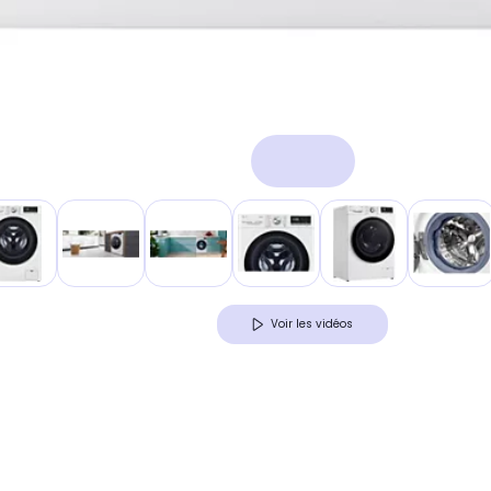
Voir les vidéos