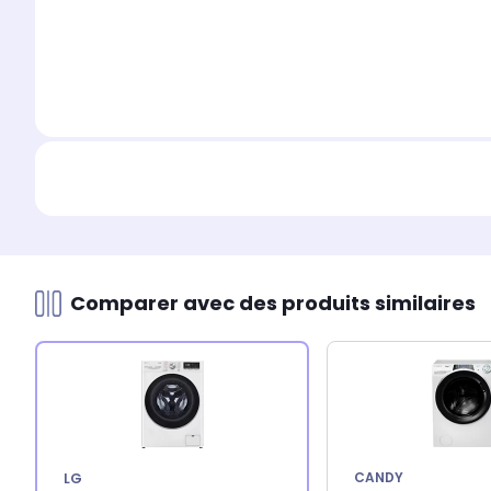
Comparer avec des produits similaires
CANDY
LG