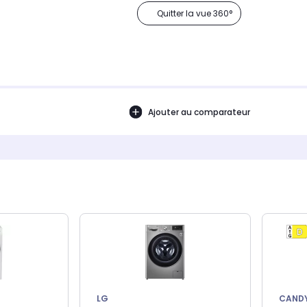
Quitter la vue 360°
Ajouter au comparateur
LG
CAND