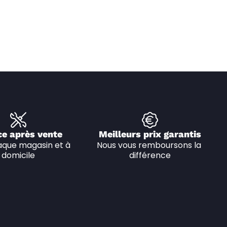
ce après vente
Meilleurs prix garantis
que magasin et à 
Nous vous remboursons la 
domicile
différence