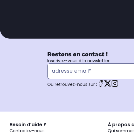
Restons en contact !
Inscrivez-vous à la newsletter
Ou retrouvez-nous sur :
Besoin d’aide ?
À propos 
Contactez-nous
Qui sommes