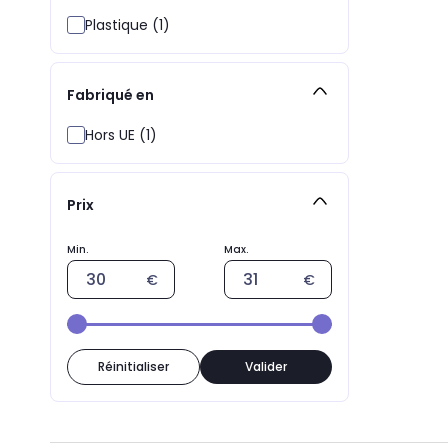
Plastique (1)
Fabriqué en
Hors UE (1)
Prix
Réinitialiser
Valider