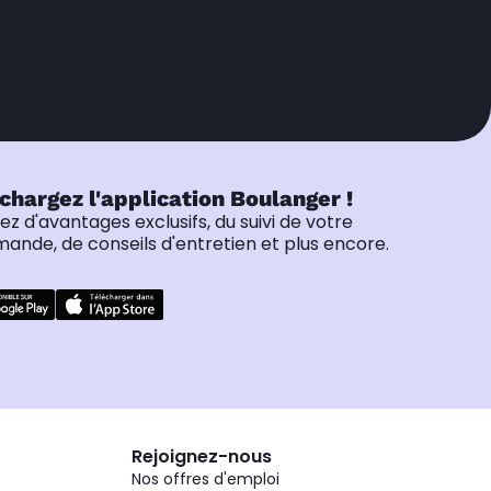
chargez l'application Boulanger !
tez d'avantages exclusifs, du suivi de votre
nde, de conseils d'entretien et plus encore.
Rejoignez-nous
Nos offres d'emploi