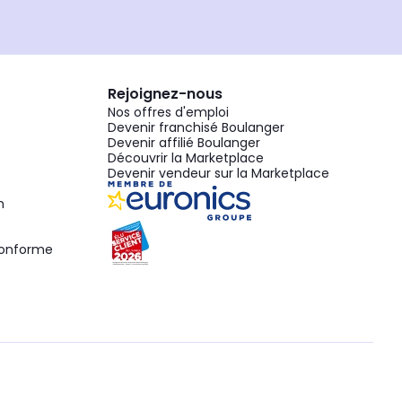
Rejoignez-nous
Nos offres d'emploi
Devenir franchisé Boulanger
Devenir affilié Boulanger
Découvrir la Marketplace
Devenir vendeur sur la Marketplace
n
 conforme