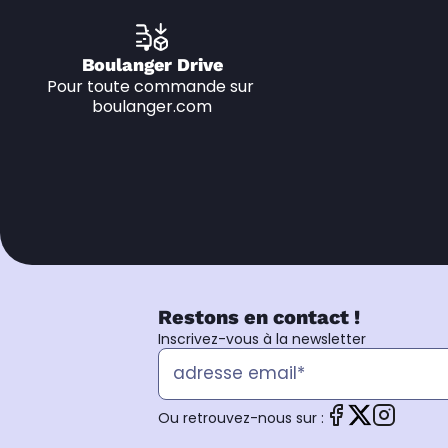
Boulanger Drive
Pour toute commande sur 
boulanger.com
Restons en contact !
Inscrivez-vous à la newsletter
Ou retrouvez-nous sur :