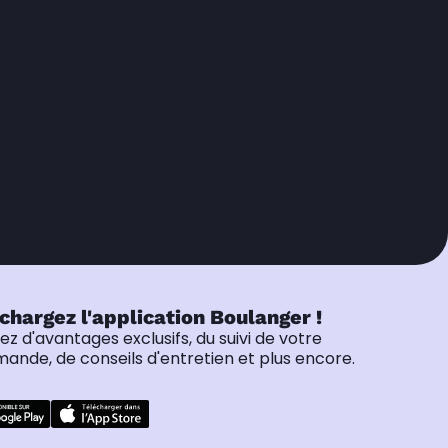
chargez l'application Boulanger !
tez d'avantages exclusifs, du suivi de votre
nde, de conseils d'entretien et plus encore.