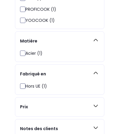
PROFICOOK (1)
YOOCOOK (1)
Matière
Acier (1)
Fabriqué en
Hors UE (1)
Prix
Notes des clients