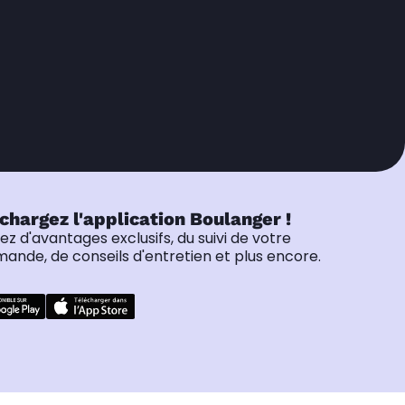
chargez l'application Boulanger !
tez d'avantages exclusifs, du suivi de votre
nde, de conseils d'entretien et plus encore.