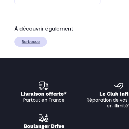
À découvrir également
Barbecue
Livraison offerte*
Le Club Infi
Partout en France
Réparation de vos 
en illimité
Boulanger Drive