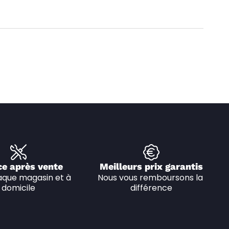
ce après vente
Meilleurs prix garantis
que magasin et à 
Nous vous remboursons la 
domicile
différence