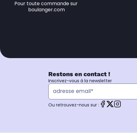
Pour toute commande sur 
boulanger.com
Restons en contact !
Inscrivez-vous à la newsletter
Ou retrouvez-nous sur :