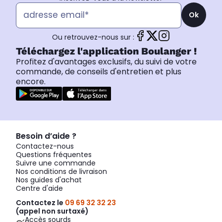
Ok
Ou retrouvez-nous sur :
Téléchargez l'application Boulanger !
Profitez d'avantages exclusifs, du suivi de votre
commande, de conseils d'entretien et plus
encore.
Besoin d’aide ?
Contactez-nous
Questions fréquentes
Suivre une commande
Nos conditions de livraison
Nos guides d'achat
Centre d'aide
Contactez le
09 69 32 32 23
(appel non surtaxé)
Accès sourds