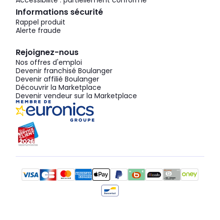
Accessibilité : partiellement conforme
Informations sécurité
Rappel produit
Alerte fraude
Rejoignez-nous
Nos offres d'emploi
Devenir franchisé Boulanger
Devenir affilié Boulanger
Découvrir la Marketplace
Devenir vendeur sur la Marketplace