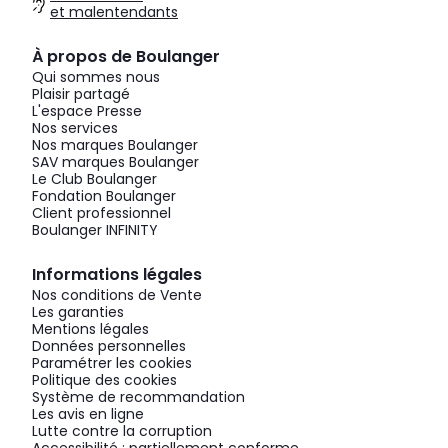
et malentendants
À propos de Boulanger
Qui sommes nous
Plaisir partagé
L'espace Presse
Nos services
Nos marques Boulanger
SAV marques Boulanger
Le Club Boulanger
Fondation Boulanger
Client professionnel
Boulanger INFINITY
Informations légales
Nos conditions de Vente
Les garanties
Mentions légales
Données personnelles
Paramétrer les cookies
Politique des cookies
Système de recommandation
Les avis en ligne
Lutte contre la corruption