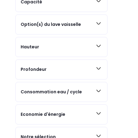
Capacité
Option(s) du lave vaisselle
Hauteur
Profondeur
Consommation eau / cycle
Economie d'énergie
Notre sélection