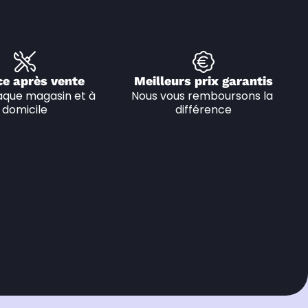
ce après vente
Meilleurs prix garantis
que magasin et à 
Nous vous remboursons la 
domicile
différence