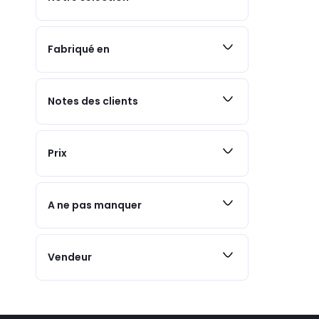
Fabriqué en
Notes des clients
Prix
A ne pas manquer
Vendeur