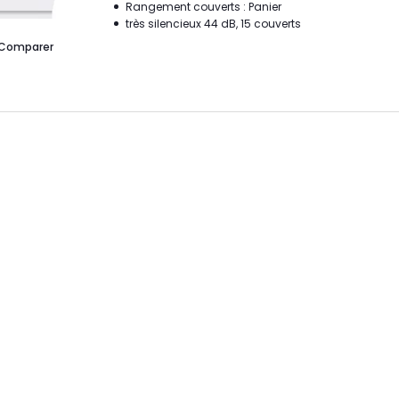
Rangement couverts : Panier
très silencieux 44 dB, 15 couverts
Comparer