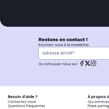
Restons en contact !
Inscrivez-vous à la newsletter
Ou retrouvez-nous sur :
Besoin d’aide ?
À propos 
Contactez-nous
Qui sommes
Questions fréquentes
Plaisir parta