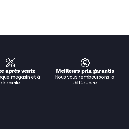
ce après vente
Meilleurs prix garantis
que magasin et à 
Nous vous remboursons la 
domicile
différence