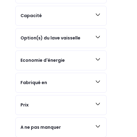
Capacité
Option(s) du lave vaisselle
Economie d'énergie
Fabriqué en
Prix
A ne pas manquer