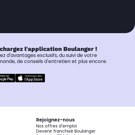
chargez l'application Boulanger !
tez d'avantages exclusifs, du suivi de votre
nde, de conseils d'entretien et plus encore.
Rejoignez-nous
Nos offres d'emploi
Devenir franchisé Boulanger