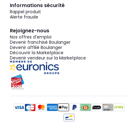
Informations sécurité
Rappel produit
Alerte fraude
Rejoignez-nous
Nos offres d'emploi
Devenir franchisé Boulanger
Devenir affilié Boulanger
Découvrir la Marketplace
Devenir vendeur sur la Marketplace