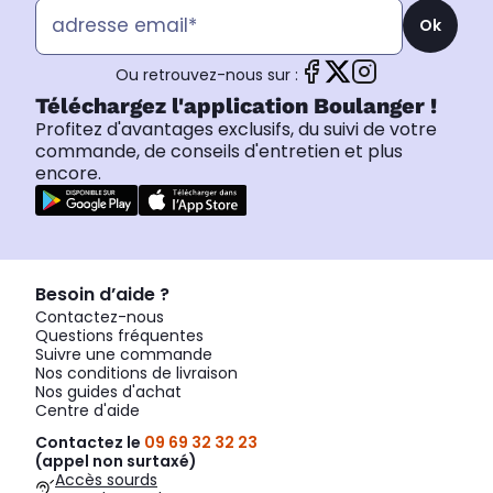
Ok
Ou retrouvez-nous sur :
Téléchargez l'application Boulanger !
Profitez d'avantages exclusifs, du suivi de votre
commande, de conseils d'entretien et plus
encore.
Besoin d’aide ?
Contactez-nous
Questions fréquentes
Suivre une commande
Nos conditions de livraison
Nos guides d'achat
Centre d'aide
Contactez le
09 69 32 32 23
(appel non surtaxé)
Accès sourds