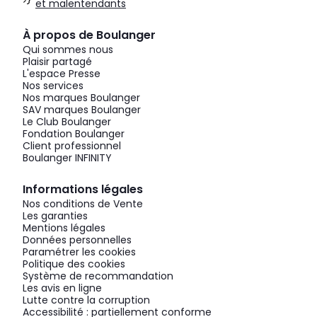
et malentendants
À propos de Boulanger
Qui sommes nous
Plaisir partagé
L'espace Presse
Nos services
Nos marques Boulanger
SAV marques Boulanger
Le Club Boulanger
Fondation Boulanger
Client professionnel
Boulanger INFINITY
Informations légales
Nos conditions de Vente
Les garanties
Mentions légales
Données personnelles
Paramétrer les cookies
Politique des cookies
Système de recommandation
Les avis en ligne
Lutte contre la corruption
Accessibilité : partiellement conforme