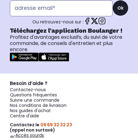
Ok
Ou retrouvez-nous sur :
Téléchargez l'application Boulanger !
Profitez d'avantages exclusifs, du suivi de votre
commande, de conseils d'entretien et plus
encore.
Besoin d’aide ?
Contactez-nous
Questions fréquentes
Suivre une commande
Nos conditions de livraison
Nos guides d'achat
Centre d'aide
Contactez le
09 69 32 32 23
(appel non surtaxé)
Accès sourds