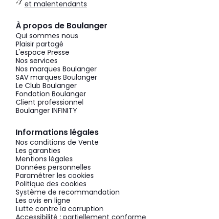
et malentendants
À propos de Boulanger
Qui sommes nous
Plaisir partagé
L'espace Presse
Nos services
Nos marques Boulanger
SAV marques Boulanger
Le Club Boulanger
Fondation Boulanger
Client professionnel
Boulanger INFINITY
Informations légales
Nos conditions de Vente
Les garanties
Mentions légales
Données personnelles
Paramétrer les cookies
Politique des cookies
Système de recommandation
Les avis en ligne
Lutte contre la corruption
Accessibilité : partiellement conforme