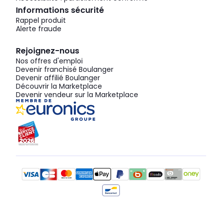
Informations sécurité
Rappel produit
Alerte fraude
Rejoignez-nous
Nos offres d'emploi
Devenir franchisé Boulanger
Devenir affilié Boulanger
Découvrir la Marketplace
Devenir vendeur sur la Marketplace