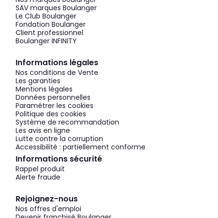
SAV marques Boulanger
Le Club Boulanger
Fondation Boulanger
Client professionnel
Boulanger INFINITY
Informations légales
Nos conditions de Vente
Les garanties
Mentions légales
Données personnelles
Paramétrer les cookies
Politique des cookies
Système de recommandation
Les avis en ligne
Lutte contre la corruption
Accessibilité : partiellement conforme
Informations sécurité
Rappel produit
Alerte fraude
Rejoignez-nous
Nos offres d'emploi
Devenir franchisé Boulanger