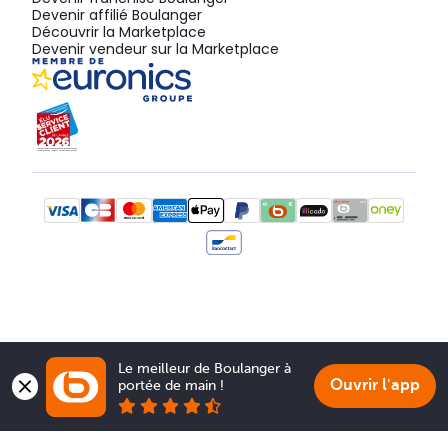
Devenir affilié Boulanger
Découvrir la Marketplace
Devenir vendeur sur la Marketplace
Le meilleur de Boulanger à 
Ouvrir l'app
portée de main !