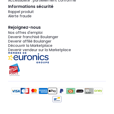
Accessibilité : partiellement conforme
Informations sécurité
Rappel produit
Alerte fraude
Rejoignez-nous
Nos offres d'emploi
Devenir franchisé Boulanger
Devenir affilié Boulanger
Découvrir la Marketplace
Devenir vendeur sur la Marketplace