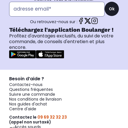
Ok
Ou retrouvez-nous sur :
Téléchargez l'application Boulanger !
Profitez d'avantages exclusifs, du suivi de votre
commande, de conseils d'entretien et plus
encore.
Besoin d’aide ?
Contactez-nous
Questions fréquentes
Suivre une commande
Nos conditions de livraison
Nos guides d'achat
Centre d'aide
Contactez le
09 69 32 32 23
(appel non surtaxé)
Accès sourds