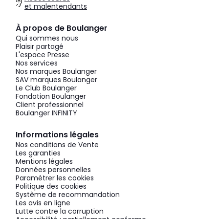
et malentendants
À propos de Boulanger
Qui sommes nous
Plaisir partagé
L'espace Presse
Nos services
Nos marques Boulanger
SAV marques Boulanger
Le Club Boulanger
Fondation Boulanger
Client professionnel
Boulanger INFINITY
Informations légales
Nos conditions de Vente
Les garanties
Mentions légales
Données personnelles
Paramétrer les cookies
Politique des cookies
Système de recommandation
Les avis en ligne
Lutte contre la corruption