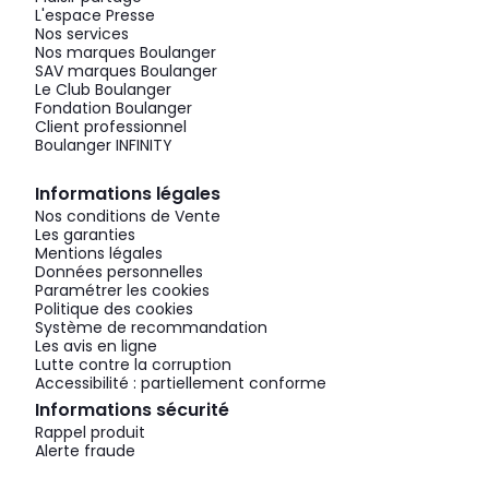
L'espace Presse
Nos services
Nos marques Boulanger
SAV marques Boulanger
Le Club Boulanger
Fondation Boulanger
Client professionnel
Boulanger INFINITY
Informations légales
Nos conditions de Vente
Les garanties
Mentions légales
Données personnelles
Paramétrer les cookies
Politique des cookies
Système de recommandation
Les avis en ligne
Lutte contre la corruption
Accessibilité : partiellement conforme
Informations sécurité
Rappel produit
Alerte fraude