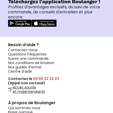
Téléchargez l'application Boulanger !
Profitez d'avantages exclusifs, du suivi de votre
commande, de conseils d'entretien et plus
encore.
Besoin d’aide ?
Contactez-nous
Questions fréquentes
Suivre une commande
Nos conditions de livraison
Nos guides d'achat
Centre d'aide
Contactez le
09 69 32 32 23
(appel non surtaxé)
Accès sourds
et malentendants
À propos de Boulanger
Qui sommes nous
Plaisir partagé