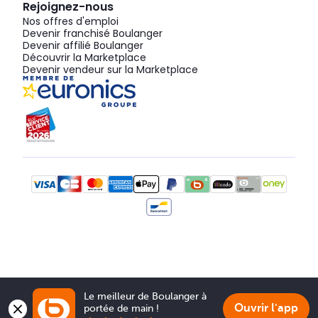
Rejoignez-nous
Nos offres d'emploi
Devenir franchisé Boulanger
Devenir affilié Boulanger
Découvrir la Marketplace
Devenir vendeur sur la Marketplace
Le meilleur de Boulanger à 
Ouvrir l'app
portée de main !