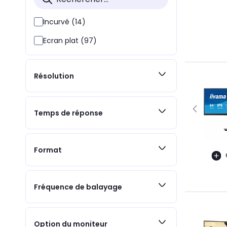
Incurvé (14)
Ecran plat (97)
Résolution
Temps de réponse
Format
Fréquence de balayage
Option du moniteur