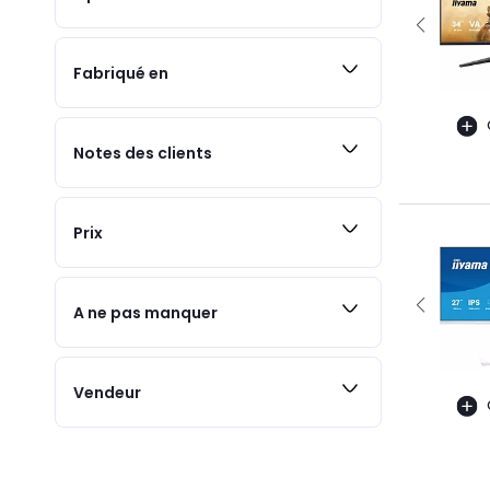
Fabriqué en
Notes des clients
Prix
A ne pas manquer
Vendeur