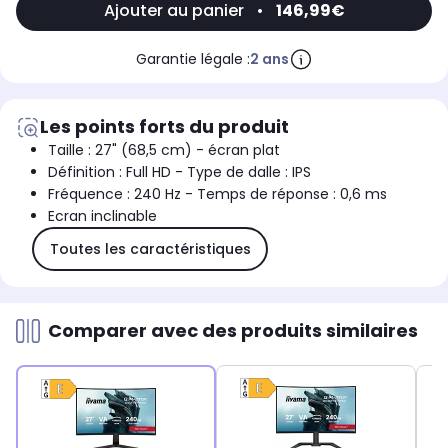
Ajouter au panier
•
146,99€
Garantie légale :
2 ans
Les points forts du produit
Taille : 27" (68,5 cm) - écran plat
Définition : Full HD - Type de dalle : IPS
Fréquence : 240 Hz - Temps de réponse : 0,6 ms
Ecran inclinable
Toutes les caractéristiques
Comparer avec des produits similaires