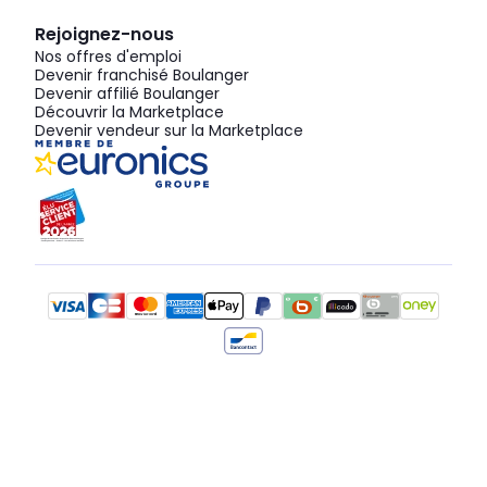
Rejoignez-nous
Nos offres d'emploi
Devenir franchisé Boulanger
Devenir affilié Boulanger
Découvrir la Marketplace
Devenir vendeur sur la Marketplace