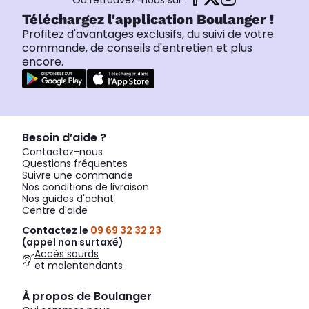
Ou retrouvez-nous sur :
Téléchargez l'application Boulanger !
Profitez d'avantages exclusifs, du suivi de votre
commande, de conseils d'entretien et plus
encore.
Besoin d’aide ?
Contactez-nous
Questions fréquentes
Suivre une commande
Nos conditions de livraison
Nos guides d'achat
Centre d'aide
Contactez le
09 69 32 32 23
(appel non surtaxé)
Accès sourds
et malentendants
À propos de Boulanger