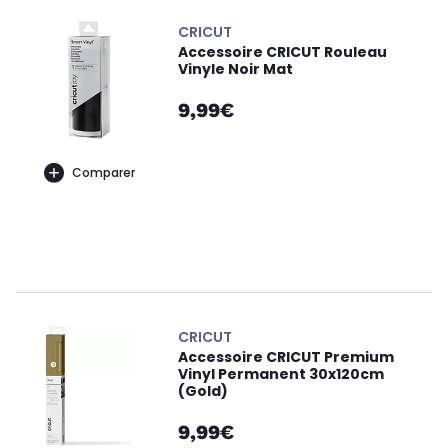
CRICUT
Accessoire CRICUT Rouleau
Vinyle Noir Mat
9,99€
Comparer
CRICUT
Accessoire CRICUT Premium
Vinyl Permanent 30x120cm
(Gold)
9,99€