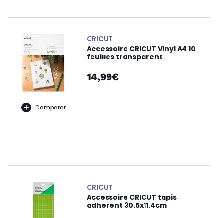
CRICUT
Accessoire CRICUT Vinyl A4 10
feuilles transparent
14,99€
Comparer
CRICUT
Accessoire CRICUT tapis
adherent 30.5x11.4cm