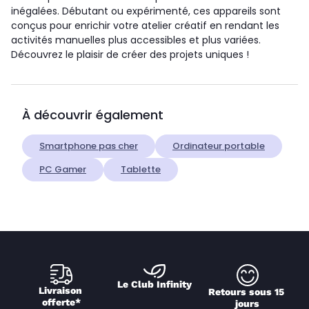
inégalées. Débutant ou expérimenté, ces appareils sont
conçus pour enrichir votre atelier créatif en rendant les
activités manuelles plus accessibles et plus variées.
Découvrez le plaisir de créer des projets uniques !
À découvrir également
Smartphone pas cher
Ordinateur portable
PC Gamer
Tablette
Le Club Infinity
Livraison 
Retours sous 15 
offerte*
jours