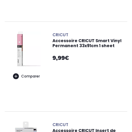
CRICUT
Accessoire CRICUT Smart Vinyl
Permanent 33x91cm 1 sheet
9,99€
Comparer
CRICUT
Accessoire CRICUT Insert de