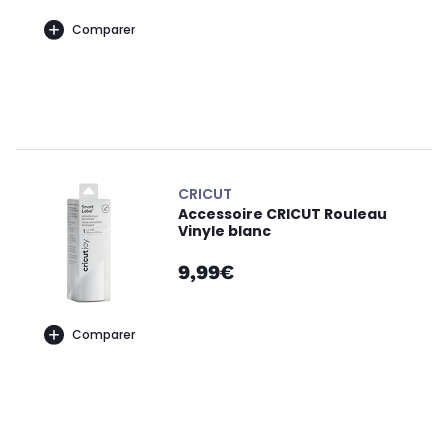
Comparer
CRICUT
Accessoire CRICUT Rouleau
Vinyle blanc
9,99€
Comparer