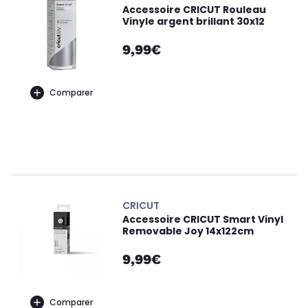
Accessoire CRICUT Rouleau
Vinyle argent brillant 30x12
9,99€
Comparer
CRICUT
Accessoire CRICUT Smart Vinyl
Removable Joy 14x122cm
9,99€
Comparer