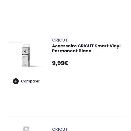
CRICUT
Accessoire CRICUT Smart Vinyl
Permanent Blanc
9,99€
Comparer
CRICUT