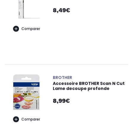
8,49€
Comparer
BROTHER
Accessoire BROTHER Scan N Cut
Lame decoupe profonde
8,99€
Comparer