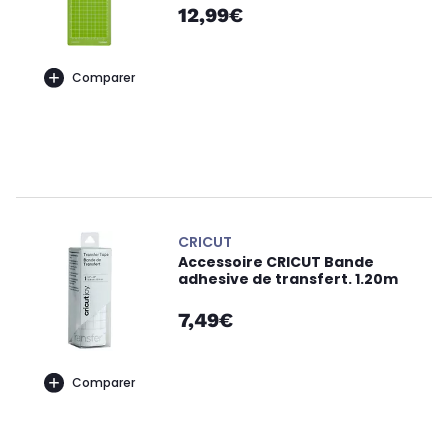
12,99€
Comparer
CRICUT
Accessoire CRICUT Bande
adhesive de transfert. 1.20m
7,49€
Comparer