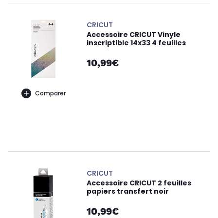
CRICUT
Accessoire CRICUT Vinyle
inscriptible 14x33 4 feuilles
10,99€
Comparer
CRICUT
Accessoire CRICUT 2 feuilles
papiers transfert noir
10,99€