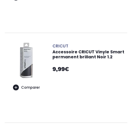
CRICUT
Accessoire CRICUT Vinyle Smart
permanent brillant Noir 1.2
9,99€
Comparer