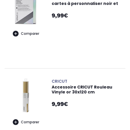
cartes à personnaliser noir et
9,99€
Comparer
CRICUT
Accessoire CRICUT Rouleau
Vinyle or 30x120 cm
9,99€
Comparer