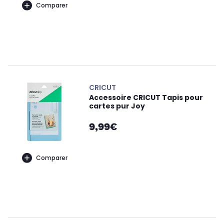
Comparer
CRICUT
Accessoire CRICUT Tapis pour
cartes pur Joy
9,99€
Comparer