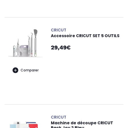
CRICUT
Accessoire CRICUT SET 5 OUTILS
29,49€
Comparer
CRICUT
Machine de découpe CRICUT
Pack Joy 2 Bleu