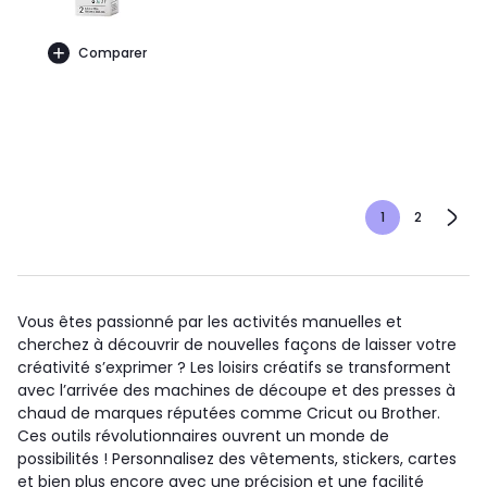
Comparer
1
2
Vous êtes passionné par les activités manuelles et
cherchez à découvrir de nouvelles façons de laisser votre
créativité s’exprimer ? Les loisirs créatifs se transforment
avec l’arrivée des machines de découpe et des presses à
chaud de marques réputées comme Cricut ou Brother.
Ces outils révolutionnaires ouvrent un monde de
possibilités ! Personnalisez des vêtements, stickers, cartes
et bien plus encore avec une précision et une facilité