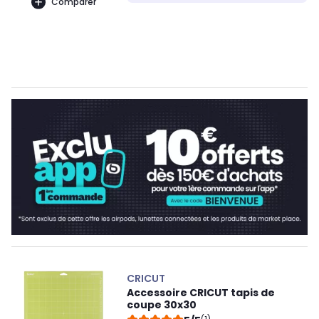
Comparer
CRICUT
Accessoire CRICUT tapis de
coupe 30x30