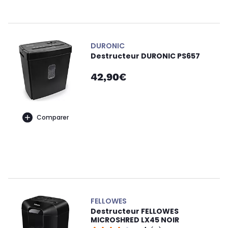
DURONIC
Destructeur DURONIC PS657
42,90€
Comparer
FELLOWES
Destructeur FELLOWES
MICROSHRED LX45 NOIR