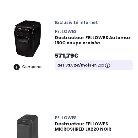
Exclusivité internet
FELLOWES
Destructeur FELLOWES Automax
150C coupe croisée
571,79€
dès
33,52€/mois
en 20x
Comparer
FELLOWES
Destructeur FELLOWES
MICROSHRED LX220 NOIR