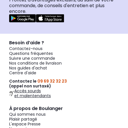
commande, de conseils d'entretien et plus
encore.
Besoin d’aide ?
Contactez-nous
Questions fréquentes
Suivre une commande
Nos conditions de livraison
Nos guides d'achat
Centre d'aide
Contactez le
09 69 32 32 23
(appel non surtaxé)
Accès sourds
et malentendants
À propos de Boulanger
Qui sommes nous
Plaisir partagé
L'espace Presse