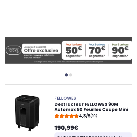
FELLOWES
Destructeur FELLOWES 90M
Automax 90 Feuilles Coupe Mini
4,8/5
(10)
190,99€