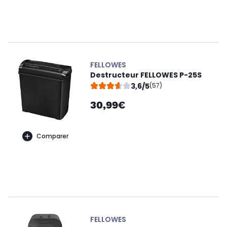
FELLOWES
Destructeur FELLOWES P-25S
3,6/5
(57)
30,99€
Comparer
FELLOWES