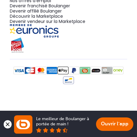
Nos offres d'emploi
Devenir franchisé Boulanger
Devenir affilié Boulanger
Découvrir la Marketplace
Devenir vendeur sur la Marketplace
Le meilleur de Boulanger à 
Ouvrir l'app
portée de main !