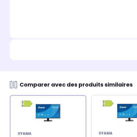
Comparer avec des produits similaires
IIYAMA
IIYAMA