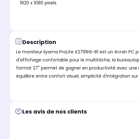
1920 x 1080 pixels
Description
Le moniteur iiyama ProLite X2791HS-B1 est un écran PC 
d'affichage confortable pour le multitâche, la bureaut
format 27" permet de gagner en productivité avec une me
équilibre entre confort visuel, simplicité d'intégration sur
Les avis de nos clients