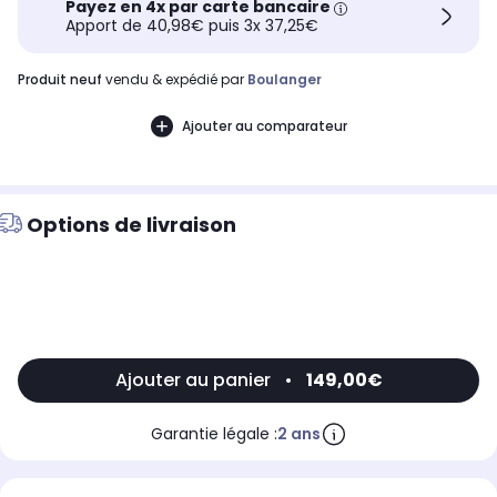
Payez en 4x par carte bancaire
Apport de 40,98€ puis 3x 37,25€
produit neuf
vendu & expédié par
Boulanger
Ajouter au comparateur
Options de livraison
Ajouter au panier
•
149,00€
Garantie légale :
2 ans