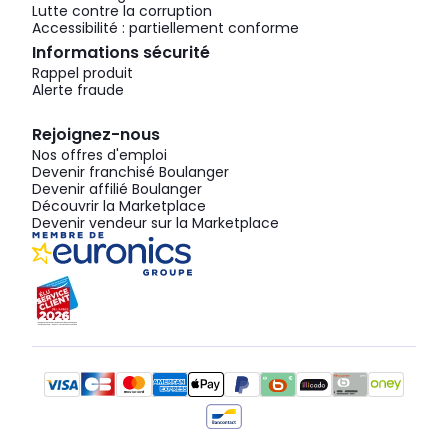
Lutte contre la corruption
Accessibilité : partiellement conforme
Informations sécurité
Rappel produit
Alerte fraude
Rejoignez-nous
Nos offres d'emploi
Devenir franchisé Boulanger
Devenir affilié Boulanger
Découvrir la Marketplace
Devenir vendeur sur la Marketplace