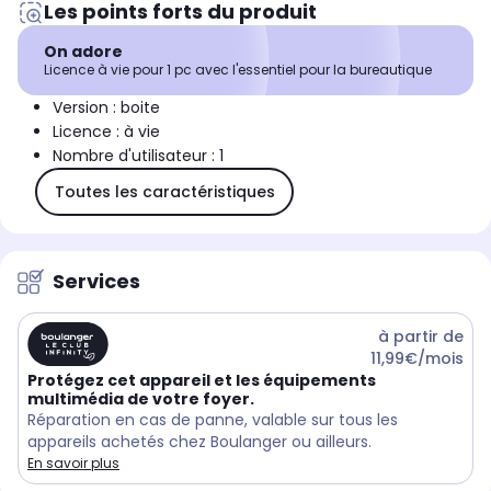
Les points forts du produit
On adore
Licence à vie pour 1 pc avec l'essentiel pour la bureautique
Version : boite
Licence : à vie
Nombre d'utilisateur : 1
Toutes les caractéristiques
Services
à partir de
11,99€/mois
Protégez cet appareil et les équipements
multimédia de votre foyer.
Réparation en cas de panne, valable sur tous les
appareils achetés chez Boulanger ou ailleurs.
En savoir plus