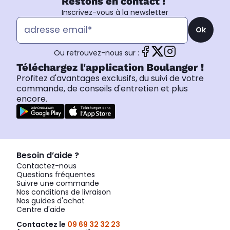
Restons en contact !
Inscrivez-vous à la newsletter
Ok
Ou retrouvez-nous sur :
Téléchargez l'application Boulanger !
Profitez d'avantages exclusifs, du suivi de votre
commande, de conseils d'entretien et plus
encore.
Besoin d’aide ?
Contactez-nous
Questions fréquentes
Suivre une commande
Nos conditions de livraison
Nos guides d'achat
Centre d'aide
Contactez le
09 69 32 32 23