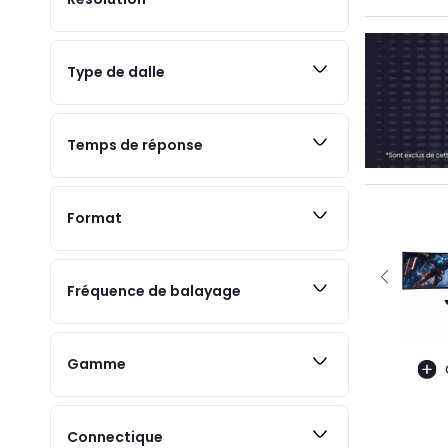
Type de dalle
Temps de réponse
Format
Fréquence de balayage
Gamme
Connectique