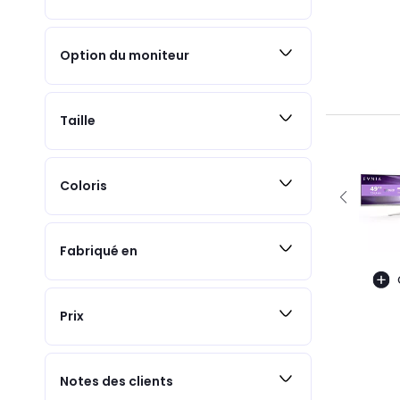
Option du moniteur
Taille
Coloris
Fabriqué en
Prix
Notes des clients