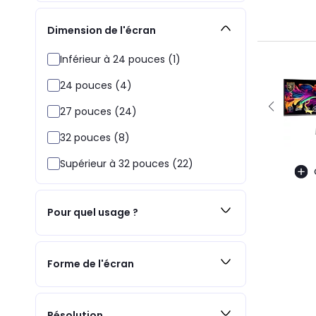
Dimension de l'écran
Inférieur à 24 pouces (1)
24 pouces (4)
27 pouces (24)
32 pouces (8)
Supérieur à 32 pouces (22)
Pour quel usage ?
Forme de l'écran
Résolution