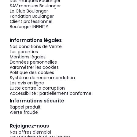
Nos marques Boulanger
SAV marques Boulanger
Le Club Boulanger
Fondation Boulanger
Client professionnel
Boulanger INFINITY
Informations légales
Nos conditions de Vente
Les garanties
Mentions légales
Données personnelles
Paramétrer les cookies
Politique des cookies
Système de recommandation
Les avis en ligne
Lutte contre la corruption
Accessibilité : partiellement conforme
Informations sécurité
Rappel produit
Alerte fraude
Rejoignez-nous
Nos offres d'emploi