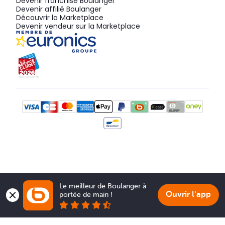
Devenir franchisé Boulanger
Devenir affilié Boulanger
Découvrir la Marketplace
Devenir vendeur sur la Marketplace
Le meilleur de Boulanger à 
Ouvrir l'app
portée de main !