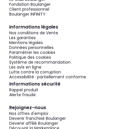
Fondation Boulanger
Client professionnel
Boulanger INFINITY
Informations légales
Nos conditions de Vente
Les garanties
Mentions légales
Données personnelles
Paramétrer les cookies
Politique des cookies
Système de recommandation
Les avis en ligne
Lutte contre la corruption
Accessibilité : partiellement conforme
Informations sécurité
Rappel produit
Alerte fraude
Rejoignez-nous
Nos offres d'emploi
Devenir franchisé Boulanger
Devenir affilié Boulanger
Découvrir la Marketplace