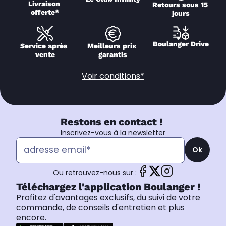
Livraison 
Retours sous 15 
offerte*
jours
Boulanger Drive
Service après 
Meilleurs prix 
vente
garantis
Voir conditions*
Restons en contact !
Inscrivez-vous à la newsletter
Ok
Ou retrouvez-nous sur :
Téléchargez l'application Boulanger !
Profitez d'avantages exclusifs, du suivi de votre
commande, de conseils d'entretien et plus
encore.