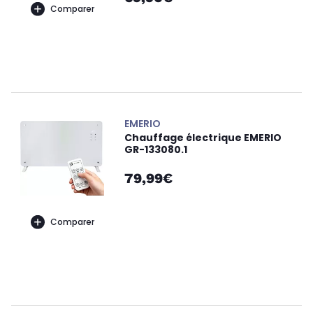
Comparer
EMERIO
Chauffage électrique EMERIO
GR-133080.1
79,99€
Comparer