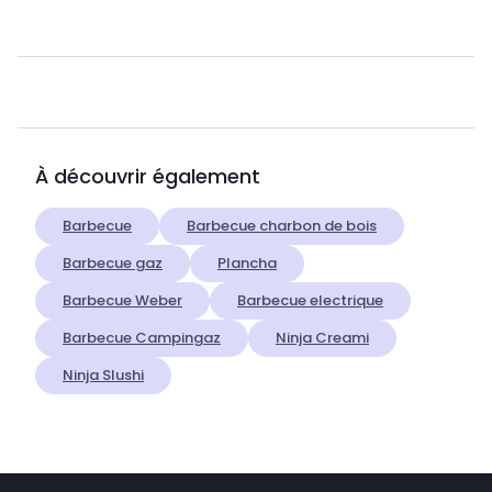
À découvrir également
Barbecue
Barbecue charbon de bois
Barbecue gaz
Plancha
Barbecue Weber
Barbecue electrique
Barbecue Campingaz
Ninja Creami
Ninja Slushi