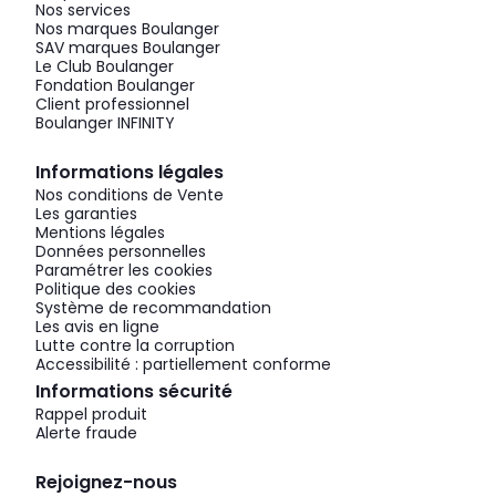
Nos services
Nos marques Boulanger
SAV marques Boulanger
Le Club Boulanger
Fondation Boulanger
Client professionnel
Boulanger INFINITY
Informations légales
Nos conditions de Vente
Les garanties
Mentions légales
Données personnelles
Paramétrer les cookies
Politique des cookies
Système de recommandation
Les avis en ligne
Lutte contre la corruption
Accessibilité : partiellement conforme
Informations sécurité
Rappel produit
Alerte fraude
Rejoignez-nous