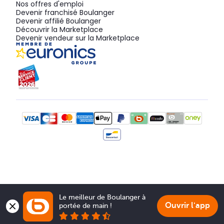
Nos offres d'emploi
Devenir franchisé Boulanger
Devenir affilié Boulanger
Découvrir la Marketplace
Devenir vendeur sur la Marketplace
Le meilleur de Boulanger à 
Ouvrir l'app
portée de main !