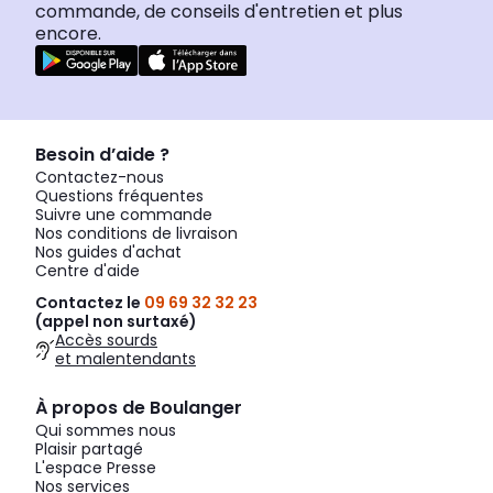
commande, de conseils d'entretien et plus
encore.
Besoin d’aide ?
Contactez-nous
Questions fréquentes
Suivre une commande
Nos conditions de livraison
Nos guides d'achat
Centre d'aide
Contactez le
09 69 32 32 23
(appel non surtaxé)
Accès sourds
et malentendants
À propos de Boulanger
Qui sommes nous
Plaisir partagé
L'espace Presse
Nos services