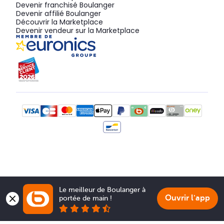
Devenir franchisé Boulanger
Devenir affilié Boulanger
Découvrir la Marketplace
Devenir vendeur sur la Marketplace
Le meilleur de Boulanger à 
Ouvrir l'app
portée de main !