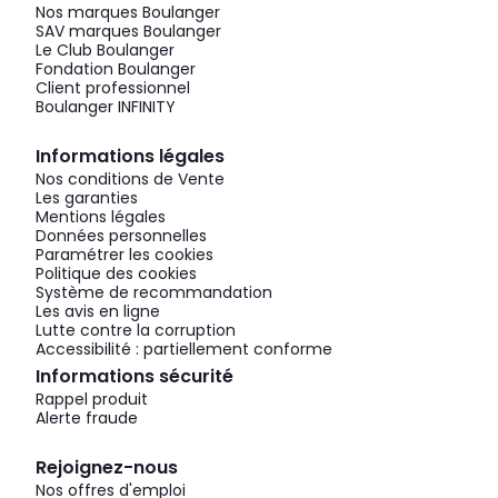
Nos marques Boulanger
SAV marques Boulanger
Le Club Boulanger
Fondation Boulanger
Client professionnel
Boulanger INFINITY
Informations légales
Nos conditions de Vente
Les garanties
Mentions légales
Données personnelles
Paramétrer les cookies
Politique des cookies
Système de recommandation
Les avis en ligne
Lutte contre la corruption
Accessibilité : partiellement conforme
Informations sécurité
Rappel produit
Alerte fraude
Rejoignez-nous
Nos offres d'emploi